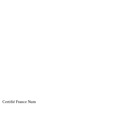
Certifié France Num