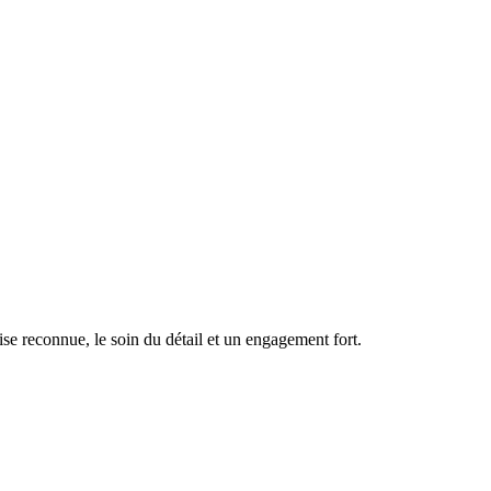
se reconnue, le soin du détail et un engagement fort.