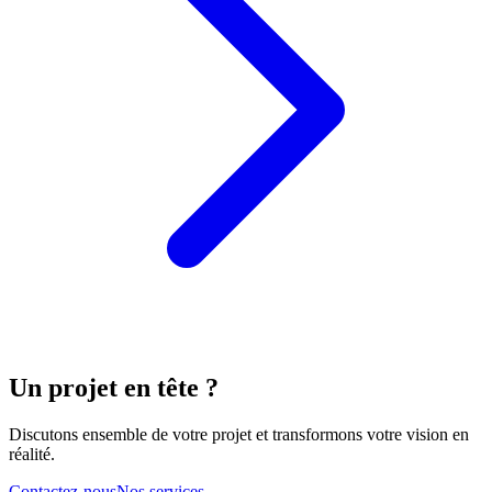
Un projet en tête ?
Discutons ensemble de votre projet et transformons votre vision en
réalité.
Contactez-nous
Nos services