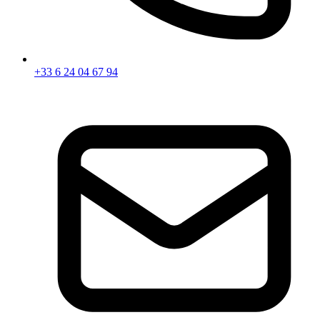
+33 6 24 04 67 94