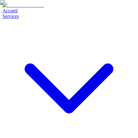
Accueil
Services