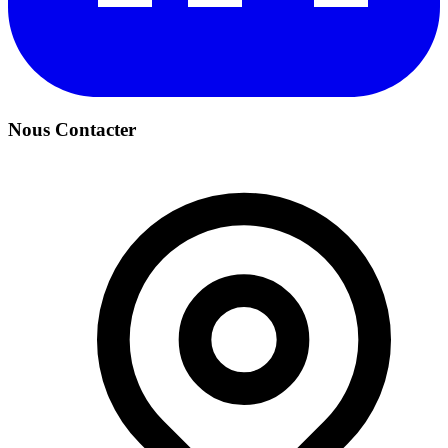
Nous Contacter