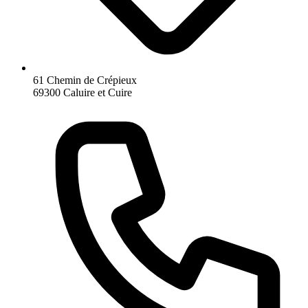
61 Chemin de Crépieux
69300 Caluire et Cuire