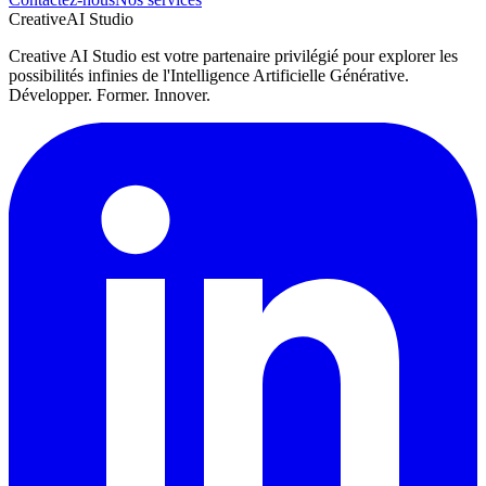
Creative
AI Studio
Creative AI Studio est votre partenaire privilégié pour explorer les
possibilités infinies de l'Intelligence Artificielle Générative.
Développer. Former. Innover.