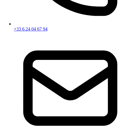
+33 6 24 04 67 94