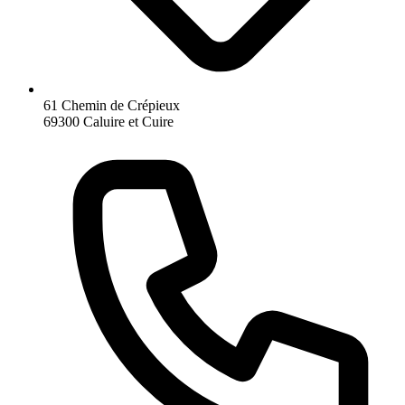
61 Chemin de Crépieux
69300 Caluire et Cuire