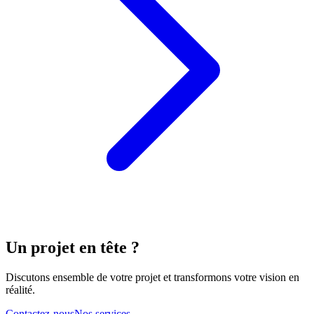
Un projet en tête ?
Discutons ensemble de votre projet et transformons votre vision en
réalité.
Contactez-nous
Nos services