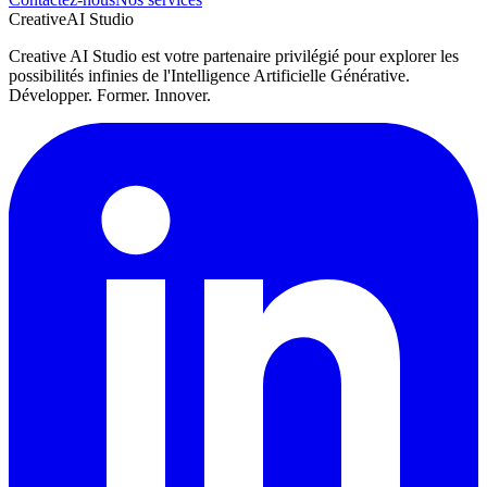
Creative
AI Studio
Creative AI Studio est votre partenaire privilégié pour explorer les
possibilités infinies de l'Intelligence Artificielle Générative.
Développer. Former. Innover.