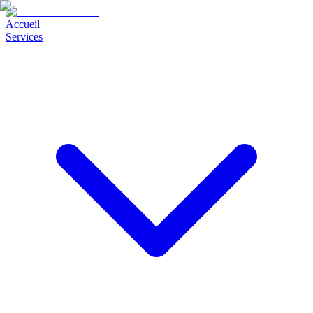
Accueil
Services