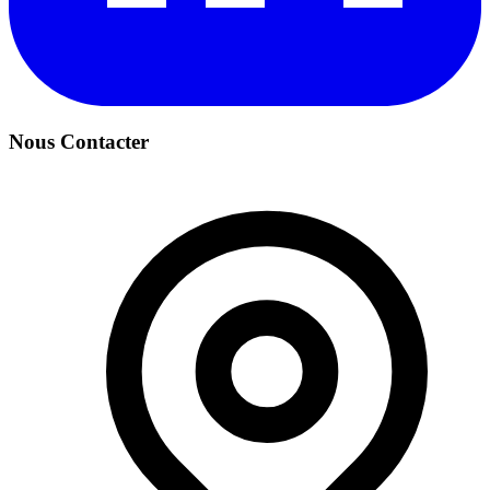
Nous Contacter