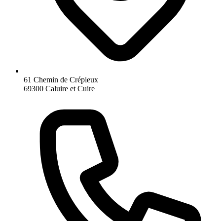
61 Chemin de Crépieux
69300 Caluire et Cuire