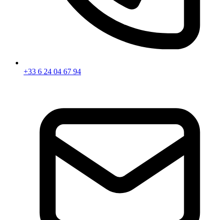
+33 6 24 04 67 94