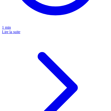
1
min
Lire la suite