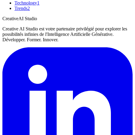
Technology
1
Trends
2
Creative
AI Studio
Creative AI Studio est votre partenaire privilégié pour explorer les
possibilités infinies de l'Intelligence Artificielle Générative.
Développer. Former. Innover.