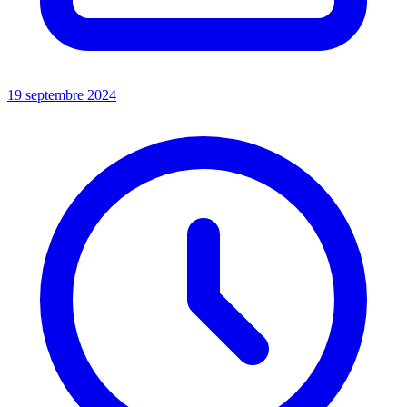
19 septembre 2024