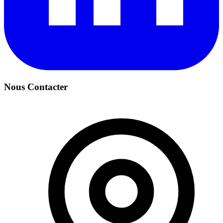
Nous Contacter