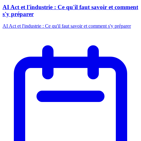
AI Act et l'industrie : Ce qu'il faut savoir et comment
s'y préparer
AI Act et l'industrie : Ce qu'il faut savoir et comment s'y préparer