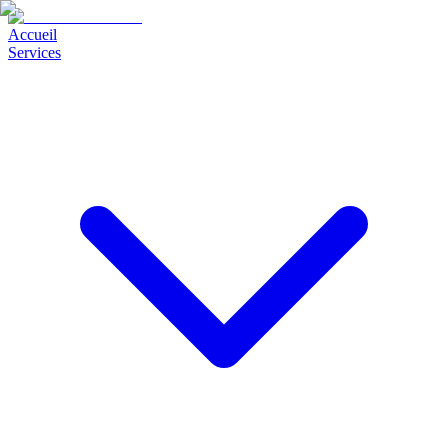
Accueil
Services