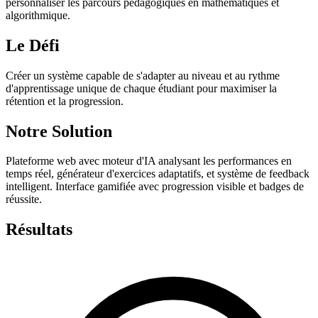
personnaliser les parcours pédagogiques en mathématiques et
algorithmique.
Le Défi
Créer un système capable de s'adapter au niveau et au rythme
d'apprentissage unique de chaque étudiant pour maximiser la
rétention et la progression.
Notre Solution
Plateforme web avec moteur d'IA analysant les performances en
temps réel, générateur d'exercices adaptatifs, et système de feedback
intelligent. Interface gamifiée avec progression visible et badges de
réussite.
Résultats