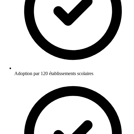
Adoption par 120 établissements scolaires