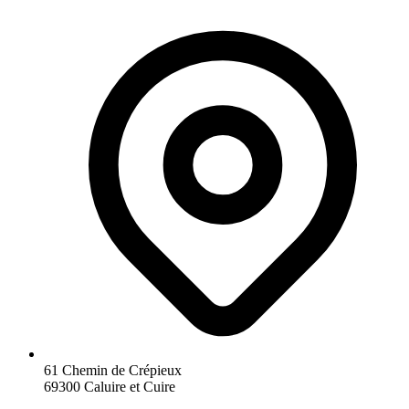
61 Chemin de Crépieux
69300 Caluire et Cuire