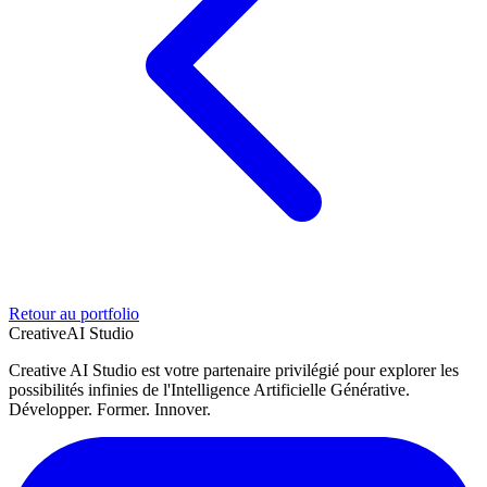
Retour au portfolio
Creative
AI Studio
Creative AI Studio est votre partenaire privilégié pour explorer les
possibilités infinies de l'Intelligence Artificielle Générative.
Développer. Former. Innover.