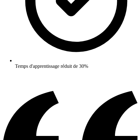
Temps d'apprentissage réduit de 30%