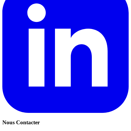
Nous Contacter