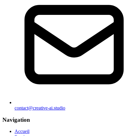
contact@creative-ai.studio
Navigation
Accueil