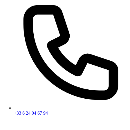
+33 6 24 04 67 94