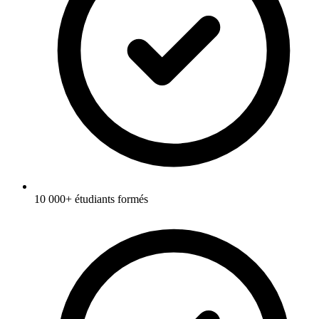
10 000+ étudiants formés