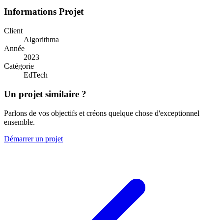
Informations Projet
Client
Algorithma
Année
2023
Catégorie
EdTech
Un projet similaire ?
Parlons de vos objectifs et créons quelque chose d'exceptionnel
ensemble.
Démarrer un projet