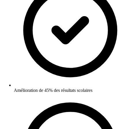
Amélioration de 45% des résultats scolaires