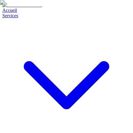
Accueil
Services