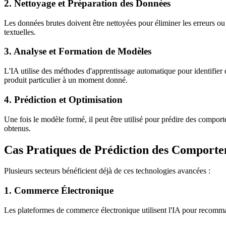
2. Nettoyage et Préparation des Données
Les données brutes doivent être nettoyées pour éliminer les erreurs ou
textuelles.
3. Analyse et Formation de Modèles
L'IA utilise des méthodes d'apprentissage automatique pour identifier
produit particulier à un moment donné.
4. Prédiction et Optimisation
Une fois le modèle formé, il peut être utilisé pour prédire des compor
obtenus.
Cas Pratiques de Prédiction des Comport
Plusieurs secteurs bénéficient déjà de ces technologies avancées :
1. Commerce Électronique
Les plateformes de commerce électronique utilisent l'IA pour recommand