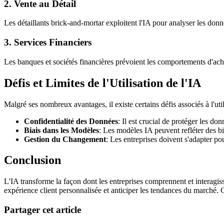
2. Vente au Détail
Les détaillants brick-and-mortar exploitent l'IA pour analyser les donn
3. Services Financiers
Les banques et sociétés financières prévoient les comportements d'achat
Défis et Limites de l'Utilisation de l'IA
Malgré ses nombreux avantages, il existe certains défis associés à l'uti
Confidentialité des Données
: Il est crucial de protéger les 
Biais dans les Modèles
: Les modèles IA peuvent refléter des bi
Gestion du Changement
: Les entreprises doivent s'adapter po
Conclusion
L'IA transforme la façon dont les entreprises comprennent et interagi
expérience client personnalisée et anticiper les tendances du marché. C
Partager cet article