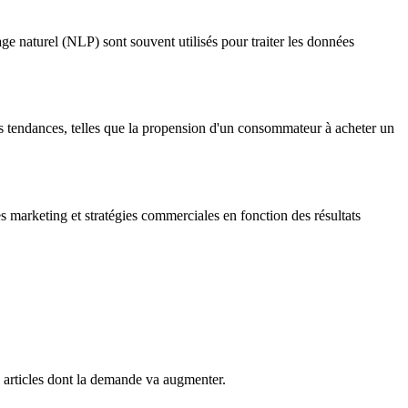
ge naturel (NLP) sont souvent utilisés pour traiter les données
es tendances, telles que la propension d'un consommateur à acheter un
s marketing et stratégies commerciales en fonction des résultats
s articles dont la demande va augmenter.