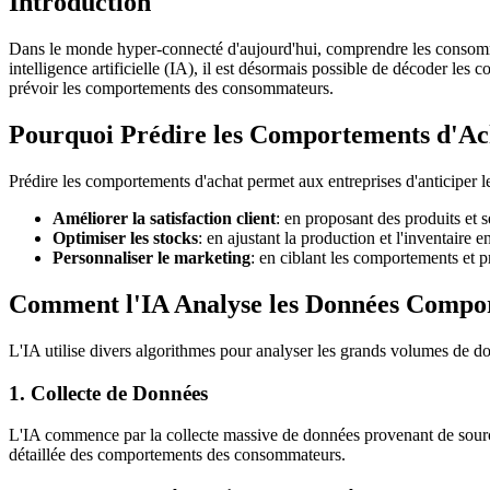
Introduction
Dans le monde hyper-connecté d'aujourd'hui, comprendre les consomma
intelligence artificielle (IA), il est désormais possible de décoder l
prévoir les comportements des consommateurs.
Pourquoi Prédire les Comportements d'Ac
Prédire les comportements d'achat permet aux entreprises d'anticiper le
Améliorer la satisfaction client
: en proposant des produits et 
Optimiser les stocks
: en ajustant la production et l'inventaire
Personnaliser le marketing
: en ciblant les comportements et p
Comment l'IA Analyse les Données Compo
L'IA utilise divers algorithmes pour analyser les grands volumes de do
1. Collecte de Données
L'IA commence par la collecte massive de données provenant de sources 
détaillée des comportements des consommateurs.