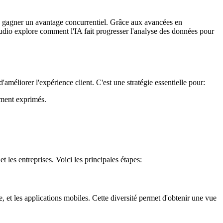
à gagner un avantage concurrentiel. Grâce aux avancées en
Studio explore comment l'IA fait progresser l'analyse des données pour
améliorer l'expérience client. C'est une stratégie essentielle pour:
ement exprimés.
les entreprises. Voici les principales étapes:
, et les applications mobiles. Cette diversité permet d'obtenir une vue