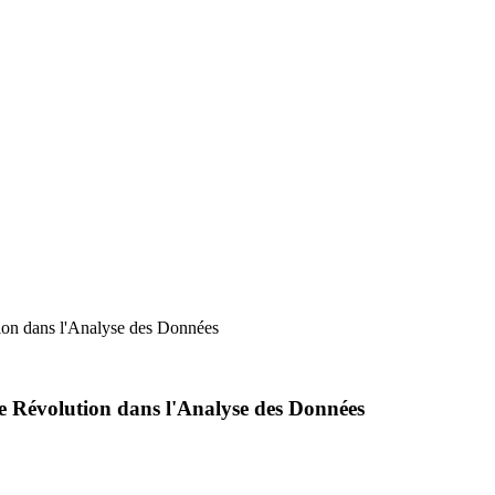
ion dans l'Analyse des Données
 Révolution dans l'Analyse des Données