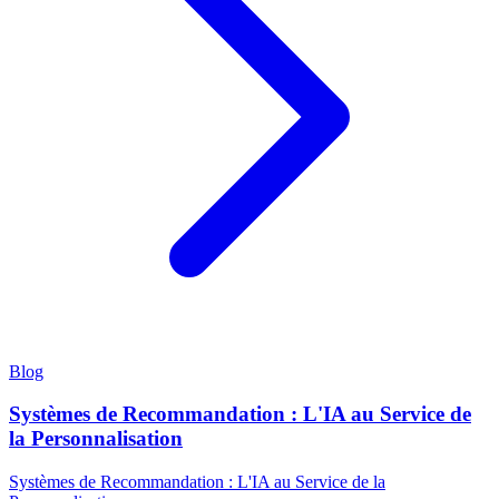
Blog
Systèmes de Recommandation : L'IA au Service de
la Personnalisation
Systèmes de Recommandation : L'IA au Service de la