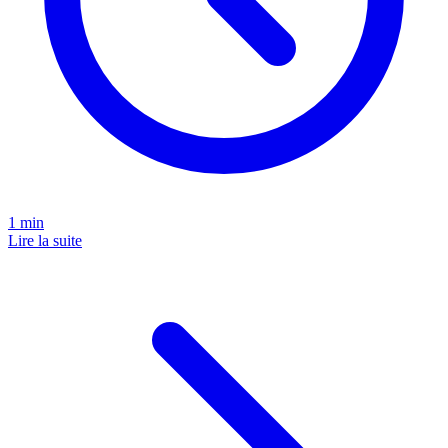
1
min
Lire la suite