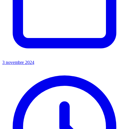
3 novembre 2024