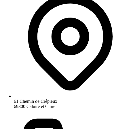
61 Chemin de Crépieux
69300 Caluire et Cuire