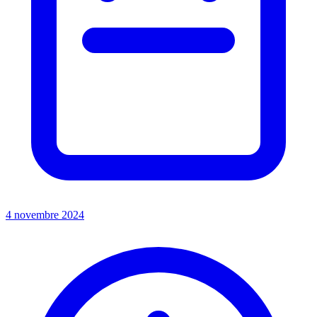
4 novembre 2024