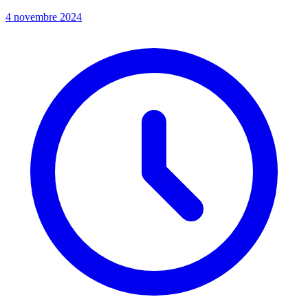
4 novembre 2024