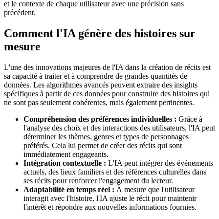
et le contexte de chaque utilisateur avec une précision sans
précédent.
Comment l'IA génère des histoires sur
mesure
L'une des innovations majeures de l'IA dans la création de récits est
sa capacité à traiter et à comprendre de grandes quantités de
données. Les algorithmes avancés peuvent extraire des insights
spécifiques à partir de ces données pour construire des histoires qui
ne sont pas seulement cohérentes, mais également pertinentes.
Compréhension des préférences individuelles :
Grâce à
l'analyse des choix et des interactions des utilisateurs, l'IA peut
déterminer les thèmes, genres et types de personnages
préférés. Cela lui permet de créer des récits qui sont
immédiatement engageants.
Intégration contextuelle :
L'IA peut intégrer des événements
actuels, des lieux familiers et des références culturelles dans
ses récits pour renforcer l'engagement du lecteur.
Adaptabilité en temps réel :
À mesure que l'utilisateur
interagit avec l'histoire, l'IA ajuste le récit pour maintenir
l'intérêt et répondre aux nouvelles informations fournies.