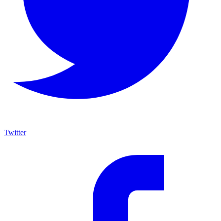
Twitter