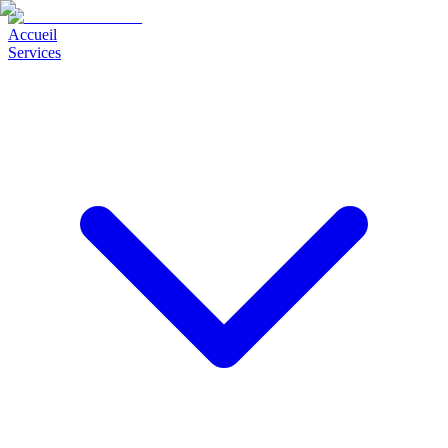
Accueil
Services