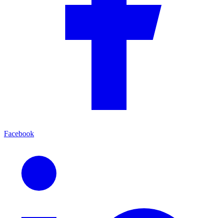
Facebook