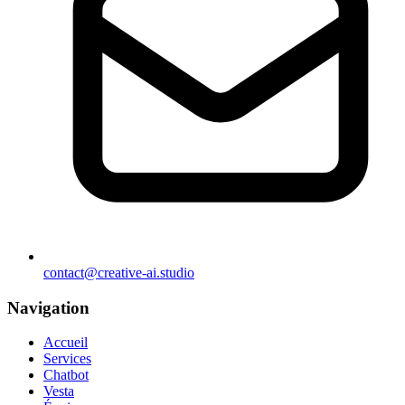
contact@creative-ai.studio
Navigation
Accueil
Services
Chatbot
Vesta