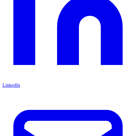
LinkedIn