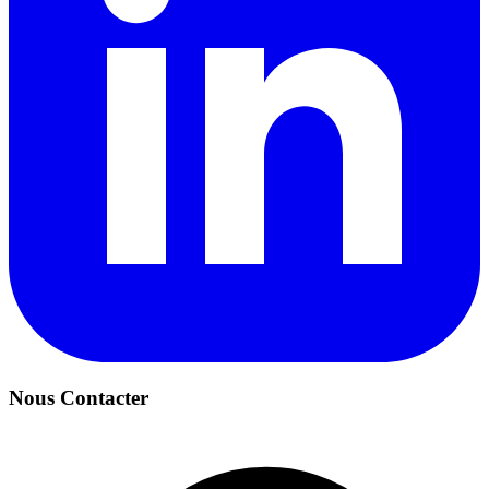
Nous Contacter