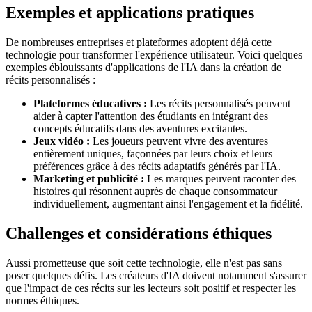
Exemples et applications pratiques
De nombreuses entreprises et plateformes adoptent déjà cette
technologie pour transformer l'expérience utilisateur. Voici quelques
exemples éblouissants d'applications de l'IA dans la création de
récits personnalisés :
Plateformes éducatives :
Les récits personnalisés peuvent
aider à capter l'attention des étudiants en intégrant des
concepts éducatifs dans des aventures excitantes.
Jeux vidéo :
Les joueurs peuvent vivre des aventures
entièrement uniques, façonnées par leurs choix et leurs
préférences grâce à des récits adaptatifs générés par l'IA.
Marketing et publicité :
Les marques peuvent raconter des
histoires qui résonnent auprès de chaque consommateur
individuellement, augmentant ainsi l'engagement et la fidélité.
Challenges et considérations éthiques
Aussi prometteuse que soit cette technologie, elle n'est pas sans
poser quelques défis. Les créateurs d'IA doivent notamment s'assurer
que l'impact de ces récits sur les lecteurs soit positif et respecter les
normes éthiques.