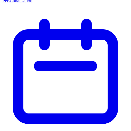
Personnalisation