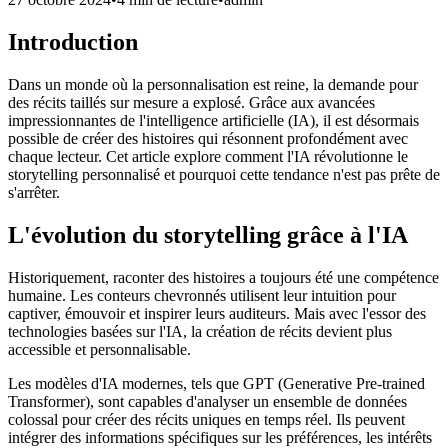
Introduction
Dans un monde où la personnalisation est reine, la demande pour
des récits taillés sur mesure a explosé. Grâce aux avancées
impressionnantes de l'intelligence artificielle (IA), il est désormais
possible de créer des histoires qui résonnent profondément avec
chaque lecteur. Cet article explore comment l'IA révolutionne le
storytelling personnalisé et pourquoi cette tendance n'est pas prête de
s'arrêter.
L'évolution du storytelling grâce à l'IA
Historiquement, raconter des histoires a toujours été une compétence
humaine. Les conteurs chevronnés utilisent leur intuition pour
captiver, émouvoir et inspirer leurs auditeurs. Mais avec l'essor des
technologies basées sur l'IA, la création de récits devient plus
accessible et personnalisable.
Les modèles d'IA modernes, tels que GPT (Generative Pre-trained
Transformer), sont capables d'analyser un ensemble de données
colossal pour créer des récits uniques en temps réel. Ils peuvent
intégrer des informations spécifiques sur les préférences, les intérêts