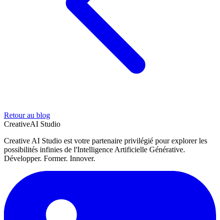
Retour au blog
Creative
AI Studio
Creative AI Studio est votre partenaire privilégié pour explorer les
possibilités infinies de l'Intelligence Artificielle Générative.
Développer. Former. Innover.