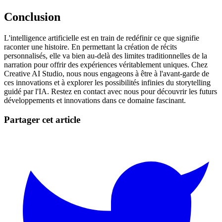
Conclusion
L'intelligence artificielle est en train de redéfinir ce que signifie
raconter une histoire. En permettant la création de récits
personnalisés, elle va bien au-delà des limites traditionnelles de la
narration pour offrir des expériences véritablement uniques. Chez
Creative AI Studio, nous nous engageons à être à l'avant-garde de
ces innovations et à explorer les possibilités infinies du storytelling
guidé par l'IA. Restez en contact avec nous pour découvrir les futurs
développements et innovations dans ce domaine fascinant.
Partager cet article