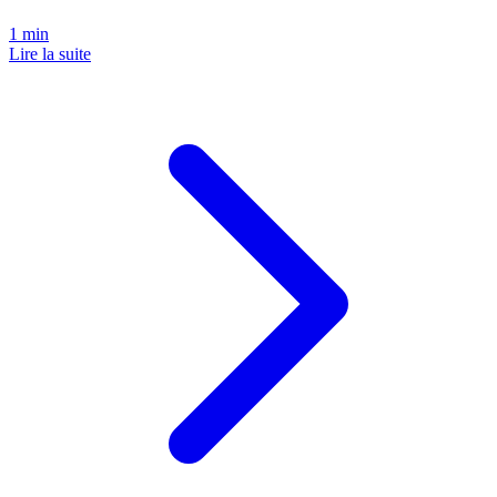
1
min
Lire la suite