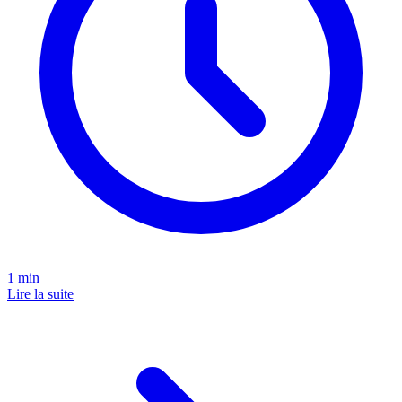
1
min
Lire la suite