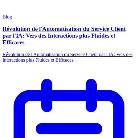
Blog
Révolution de l'Automatisation du Service Client
par l'IA: Vers des Interactions plus Fluides et
Efficaces
Révolution de l'Automatisation du Service Client par l'IA: Vers des
Interactions plus Fluides et Efficaces