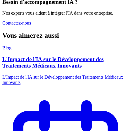
Besoin d'accompagnement IA ?
Nos experts vous aident à intégrer l'IA dans votre entreprise.
Contactez-nous
Vous aimerez aussi
Blog
L'Impact de l'IA sur le Développement des
Traitements Médicaux Innovants
L'Impact de l'IA sur le Développement des Traitements Médicaux
Innovants