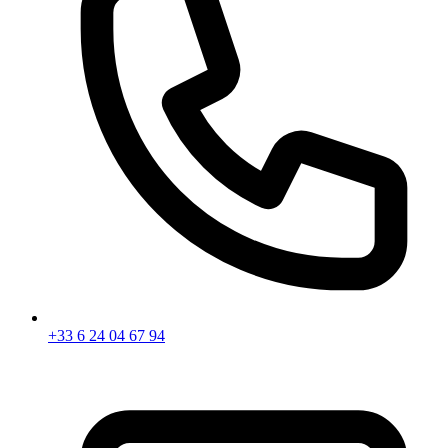
+33 6 24 04 67 94