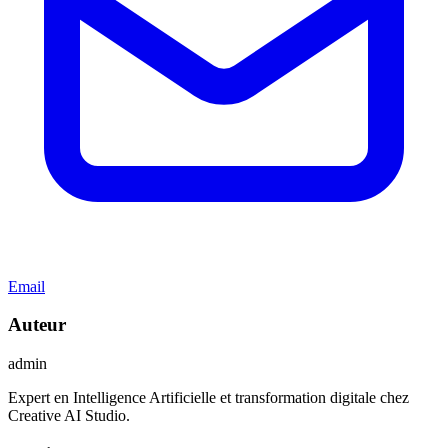
Email
Auteur
admin
Expert en Intelligence Artificielle et transformation digitale chez
Creative AI Studio.