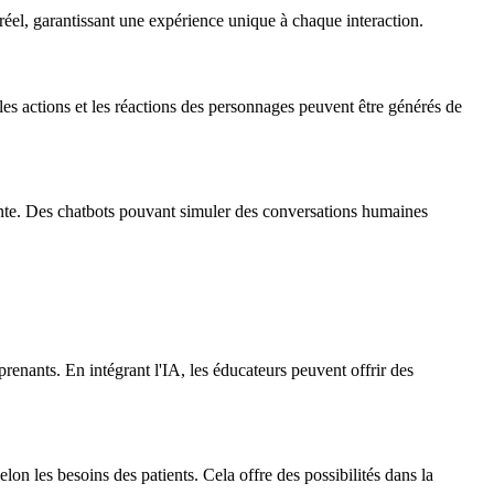
réel, garantissant une expérience unique à chaque interaction.
les actions et les réactions des personnages peuvent être générés de
eante. Des chatbots pouvant simuler des conversations humaines
renants. En intégrant l'IA, les éducateurs peuvent offrir des
elon les besoins des patients. Cela offre des possibilités dans la