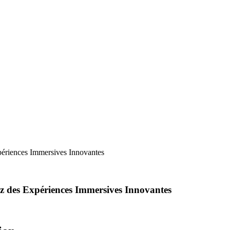
xpériences Immersives Innovantes
éez des Expériences Immersives Innovantes