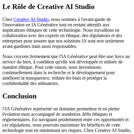
Le Rôle de Creative AI Studio
Chez
Creative AI Studio
, nous sommes à l'avant-garde de
l'innovation en IA Générative tout en restant attentifs aux
implications éthiques de cette technologie. Nous travaillons en
collaboration avec des experts en éthique, des régulateurs et des
entreprises pour assurer que nos solutions IA sont non seulement
avant-gardistes mais aussi responsables.
Nous croyons fermement que l'IA Générative peut être une force au
service du bien, à condition qu'elle soit développée et utilisée de
manière éthique. Pour cette raison, nous investissons
continuellement dans la recherche et le développement pour
améliorer la transparence, réduire les biais et protéger la
confidentialité des utilisateurs.
Conclusion
l’IA Générative représente un domaine prometteur et en pleine
évolution mais accompagné de nombreux défis éthiques et
réglementaires. En naviguant prudemment entre ces opportunités et
ces régulations, nous pouvons maximiser les bénéfices de cette
technologie tout en minimisant ses risques. Chez Creative AI Studio,