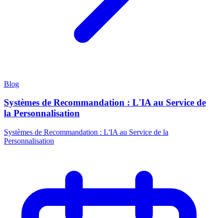
Blog
Systèmes de Recommandation : L'IA au Service de
la Personnalisation
Systèmes de Recommandation : L'IA au Service de la
Personnalisation