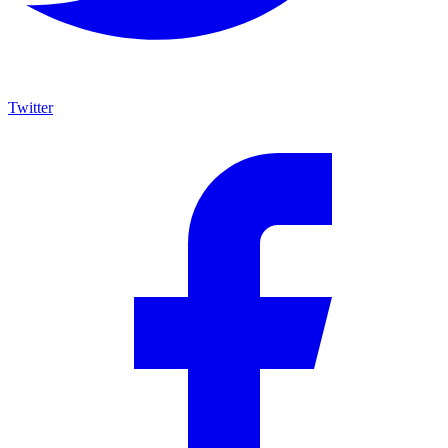
Twitter