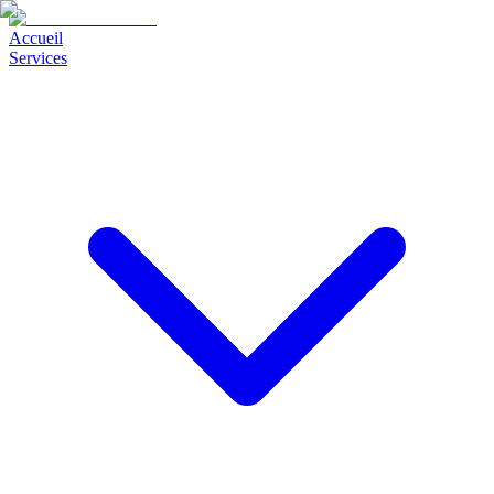
Accueil
Services