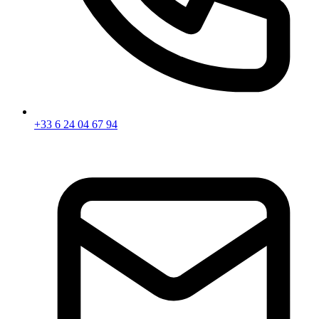
+33 6 24 04 67 94