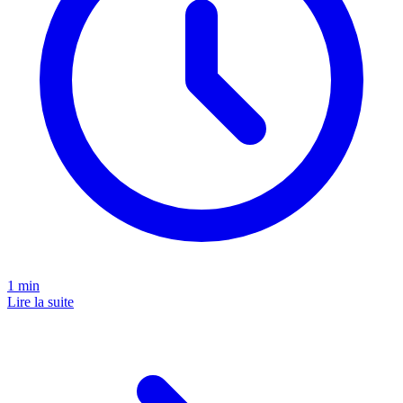
1
min
Lire la suite