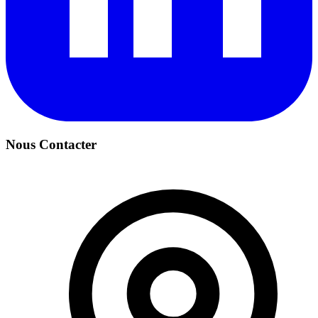
Nous Contacter