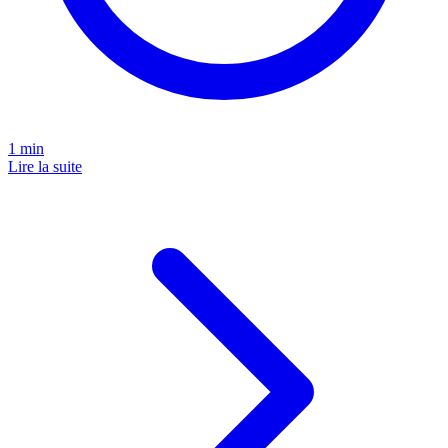
1
min
Lire la suite