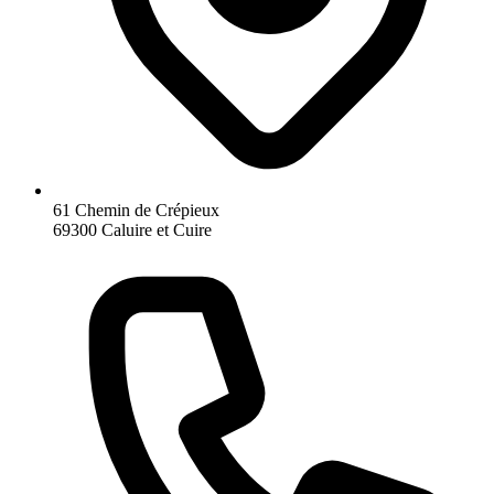
61 Chemin de Crépieux
69300 Caluire et Cuire