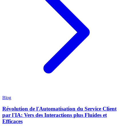
Blog
Révolution de l'Automatisation du Service Client
par l'IA: Vers des Interactions plus Fluides et
Efficaces