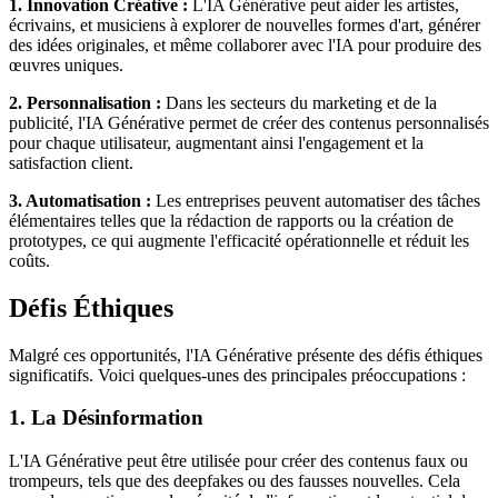
1. Innovation Créative :
L'IA Générative peut aider les artistes,
écrivains, et musiciens à explorer de nouvelles formes d'art, générer
des idées originales, et même collaborer avec l'IA pour produire des
œuvres uniques.
2. Personnalisation :
Dans les secteurs du marketing et de la
publicité, l'IA Générative permet de créer des contenus personnalisés
pour chaque utilisateur, augmentant ainsi l'engagement et la
satisfaction client.
3. Automatisation :
Les entreprises peuvent automatiser des tâches
élémentaires telles que la rédaction de rapports ou la création de
prototypes, ce qui augmente l'efficacité opérationnelle et réduit les
coûts.
Défis Éthiques
Malgré ces opportunités, l'IA Générative présente des défis éthiques
significatifs. Voici quelques-unes des principales préoccupations :
1. La Désinformation
L'IA Générative peut être utilisée pour créer des contenus faux ou
trompeurs, tels que des deepfakes ou des fausses nouvelles. Cela