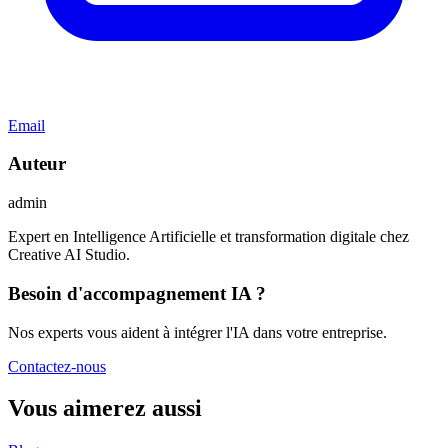
Email
Auteur
admin
Expert en Intelligence Artificielle et transformation digitale chez
Creative AI Studio.
Besoin d'accompagnement IA ?
Nos experts vous aident à intégrer l'IA dans votre entreprise.
Contactez-nous
Vous aimerez aussi