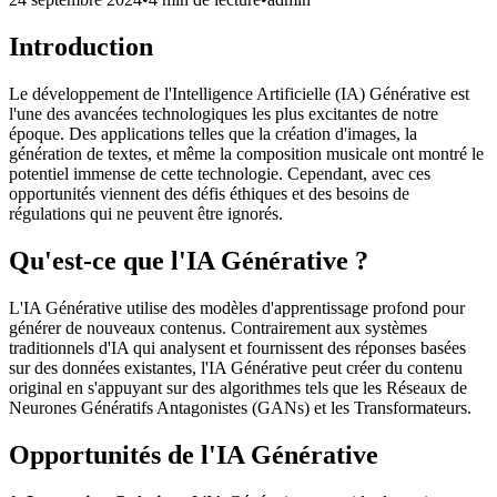
Introduction
Le développement de l'Intelligence Artificielle (IA) Générative est
l'une des avancées technologiques les plus excitantes de notre
époque. Des applications telles que la création d'images, la
génération de textes, et même la composition musicale ont montré le
potentiel immense de cette technologie. Cependant, avec ces
opportunités viennent des défis éthiques et des besoins de
régulations qui ne peuvent être ignorés.
Qu'est-ce que l'IA Générative ?
L'IA Générative utilise des modèles d'apprentissage profond pour
générer de nouveaux contenus. Contrairement aux systèmes
traditionnels d'IA qui analysent et fournissent des réponses basées
sur des données existantes, l'IA Générative peut créer du contenu
original en s'appuyant sur des algorithmes tels que les Réseaux de
Neurones Génératifs Antagonistes (GANs) et les Transformateurs.
Opportunités de l'IA Générative