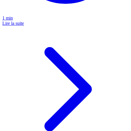
1
min
Lire la suite