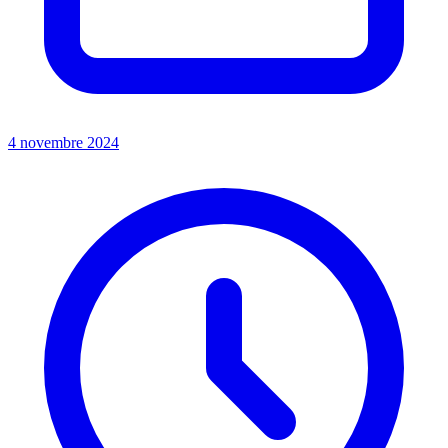
4 novembre 2024