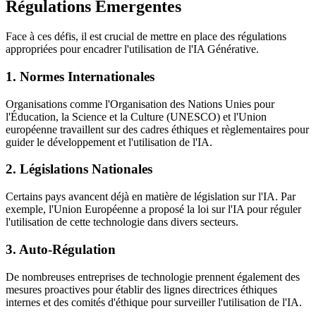
Régulations Émergentes
Face à ces défis, il est crucial de mettre en place des régulations
appropriées pour encadrer l'utilisation de l'IA Générative.
1. Normes Internationales
Organisations comme l'Organisation des Nations Unies pour
l'Éducation, la Science et la Culture (UNESCO) et l'Union
européenne travaillent sur des cadres éthiques et règlementaires pour
guider le développement et l'utilisation de l'IA.
2. Législations Nationales
Certains pays avancent déjà en matière de législation sur l'IA. Par
exemple, l'Union Européenne a proposé la loi sur l'IA pour réguler
l'utilisation de cette technologie dans divers secteurs.
3. Auto-Régulation
De nombreuses entreprises de technologie prennent également des
mesures proactives pour établir des lignes directrices éthiques
internes et des comités d'éthique pour surveiller l'utilisation de l'IA.