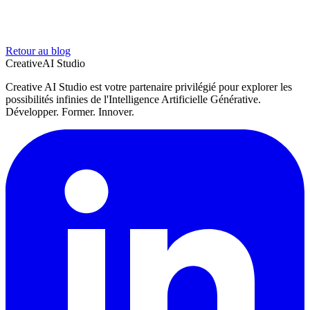
Retour au blog
Creative
AI Studio
Creative AI Studio est votre partenaire privilégié pour explorer les
possibilités infinies de l'Intelligence Artificielle Générative.
Développer. Former. Innover.