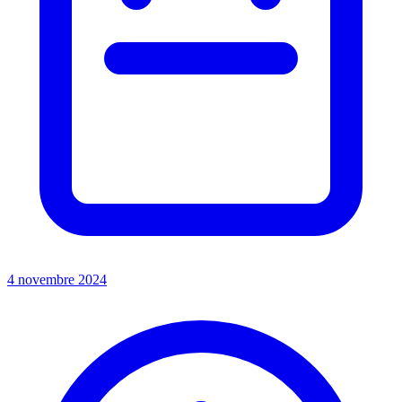
4 novembre 2024