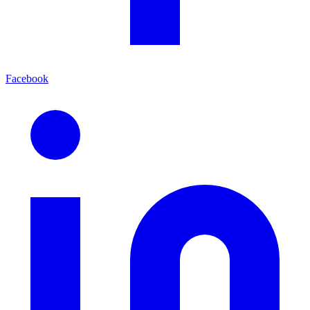
Facebook