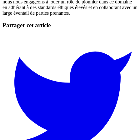
nous nous engageons à jouer un rôle de pionnier dans ce domaine
en adhérant à des standards éthiques élevés et en collaborant avec un
large éventail de parties prenantes.
Partager cet article