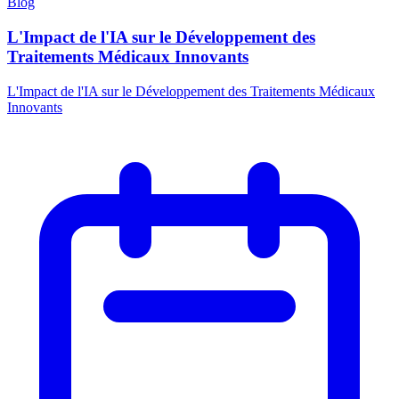
Blog
L'Impact de l'IA sur le Développement des
Traitements Médicaux Innovants
L'Impact de l'IA sur le Développement des Traitements Médicaux
Innovants