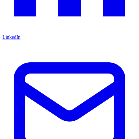
LinkedIn