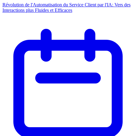
Révolution de l'Automatisation du Service Client par l'IA: Vers des
Interactions plus Fluides et Efficaces