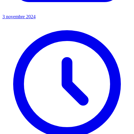
3 novembre 2024