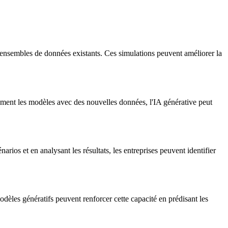
 ensembles de données existants. Ces simulations peuvent améliorer la
ment les modèles avec des nouvelles données, l'IA générative peut
rios et en analysant les résultats, les entreprises peuvent identifier
odèles génératifs peuvent renforcer cette capacité en prédisant les