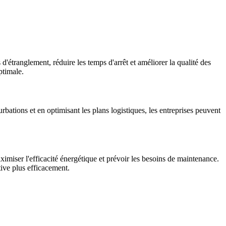
d'étranglement, réduire les temps d'arrêt et améliorer la qualité des
ptimale.
ations et en optimisant les plans logistiques, les entreprises peuvent
miser l'efficacité énergétique et prévoir les besoins de maintenance.
ive plus efficacement.