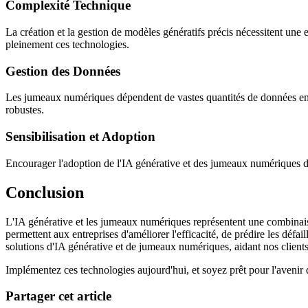
Complexité Technique
La création et la gestion de modèles génératifs précis nécessitent une 
pleinement ces technologies.
Gestion des Données
Les jumeaux numériques dépendent de vastes quantités de données en tem
robustes.
Sensibilisation et Adoption
Encourager l'adoption de l'IA générative et des jumeaux numériques da
Conclusion
L'IA générative et les jumeaux numériques représentent une combinaison
permettent aux entreprises d'améliorer l'efficacité, de prédire les dé
solutions d'IA générative et de jumeaux numériques, aidant nos clients à
Implémentez ces technologies aujourd'hui, et soyez prêt pour l'avenir d
Partager cet article