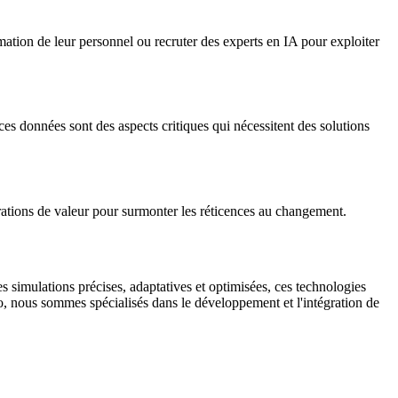
rmation de leur personnel ou recruter des experts en IA pour exploiter
es données sont des aspects critiques qui nécessitent des solutions
rations de valeur pour surmonter les réticences au changement.
 simulations précises, adaptatives et optimisées, ces technologies
io, nous sommes spécialisés dans le développement et l'intégration de