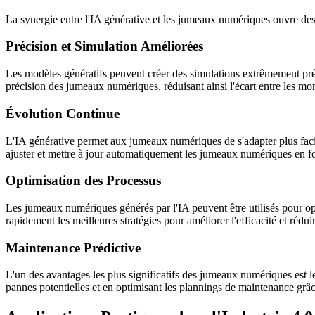
La synergie entre l'IA générative et les jumeaux numériques ouvre des
Précision et Simulation Améliorées
Les modèles génératifs peuvent créer des simulations extrêmement pré
précision des jumeaux numériques, réduisant ainsi l'écart entre les mond
Évolution Continue
L'IA générative permet aux jumeaux numériques de s'adapter plus fac
ajuster et mettre à jour automatiquement les jumeaux numériques en f
Optimisation des Processus
Les jumeaux numériques générés par l'IA peuvent être utilisés pour optim
rapidement les meilleures stratégies pour améliorer l'efficacité et réduir
Maintenance Prédictive
L'un des avantages les plus significatifs des jumeaux numériques est le
pannes potentielles et en optimisant les plannings de maintenance grâc