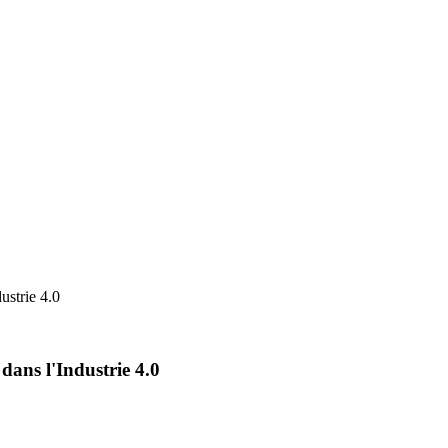
ustrie 4.0
ans l'Industrie 4.0