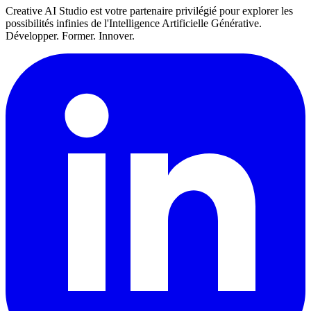
Creative AI Studio est votre partenaire privilégié pour explorer les
possibilités infinies de l'Intelligence Artificielle Générative.
Développer. Former. Innover.