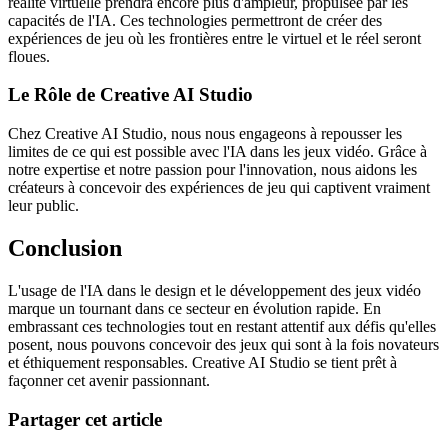
réalité virtuelle prendra encore plus d'ampleur, propulsée par les
capacités de l'IA. Ces technologies permettront de créer des
expériences de jeu où les frontières entre le virtuel et le réel seront
floues.
Le Rôle de Creative AI Studio
Chez Creative AI Studio, nous nous engageons à repousser les
limites de ce qui est possible avec l'IA dans les jeux vidéo. Grâce à
notre expertise et notre passion pour l'innovation, nous aidons les
créateurs à concevoir des expériences de jeu qui captivent vraiment
leur public.
Conclusion
L'usage de l'IA dans le design et le développement des jeux vidéo
marque un tournant dans ce secteur en évolution rapide. En
embrassant ces technologies tout en restant attentif aux défis qu'elles
posent, nous pouvons concevoir des jeux qui sont à la fois novateurs
et éthiquement responsables. Creative AI Studio se tient prêt à
façonner cet avenir passionnant.
Partager cet article