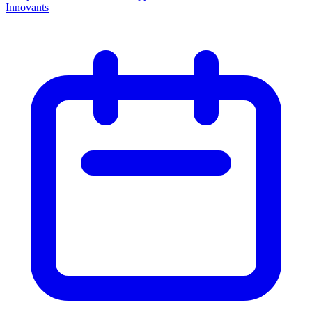
Innovants