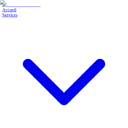
Accueil
Services