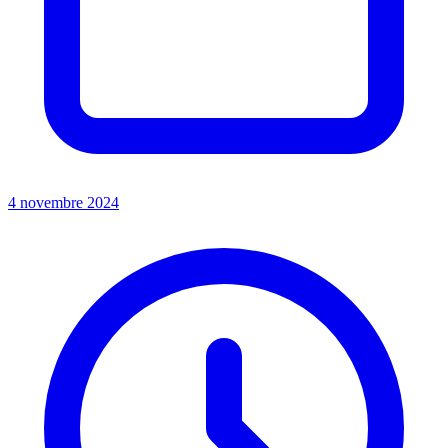
4 novembre 2024