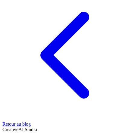
Retour au blog
Creative
AI Studio