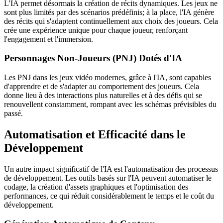
L'IA permet désormais la création de récits dynamiques. Les jeux ne
sont plus limités par des scénarios prédéfinis; à la place, l'IA génère
des récits qui s'adaptent continuellement aux choix des joueurs. Cela
crée une expérience unique pour chaque joueur, renforçant
l'engagement et l'immersion.
Personnages Non-Joueurs (PNJ) Dotés d'IA
Les PNJ dans les jeux vidéo modernes, grâce à l'IA, sont capables
d'apprendre et de s'adapter au comportement des joueurs. Cela
donne lieu à des interactions plus naturelles et à des défis qui se
renouvellent constamment, rompant avec les schémas prévisibles du
passé.
Automatisation et Efficacité dans le
Développement
Un autre impact significatif de l'IA est l'automatisation des processus
de développement. Les outils basés sur l'IA peuvent automatiser le
codage, la création d'assets graphiques et l'optimisation des
performances, ce qui réduit considérablement le temps et le coût du
développement.