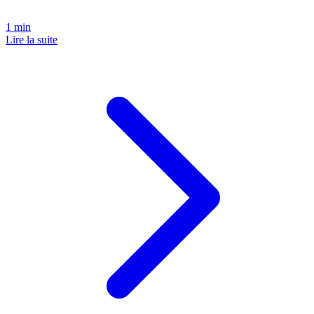
1
min
Lire la suite