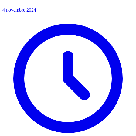
4 novembre 2024