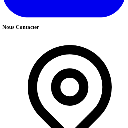
Nous Contacter