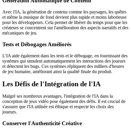
Génération Automatique de Contenu
Avec l'IA, la génération de contenu comme les paysages, les quêtes
et même la musique de fond devient plus rapide et moins laborieuse
pour les développeurs. Cela permet de libérer du temps pour que les
créateurs se concentrent sur l'amélioration des aspects narratifs et des
mécaniques de jeu.
Tests et Débogages Améliorés
L'IA aide également dans les tests et le débogage, en fournissant des
systèmes qui simulent automatiquement les interactions des joueurs
et détectent les bugs. Ces systèmes répliquent des milliers d'heures
de jeu humaine, améliorant ainsi la qualité finale du produit.
Les Défis de l'Intégration de l'IA
Malgré ses nombreux avantages, l'intégration de l'IA dans la
conception de jeux vidéo pose également des défis. Il est crucial de
s'assurer que l'IA utilisée est éthique et respecte les choix des
joueurs.
Conserver l'Authenticité Créative