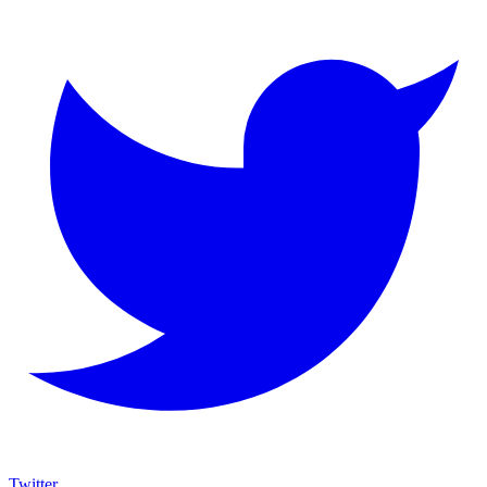
Twitter