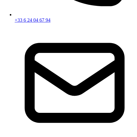
+33 6 24 04 67 94