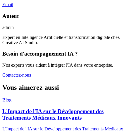
Email
Auteur
admin
Expert en Intelligence Artificielle et transformation digitale chez
Creative AI Studio.
Besoin d'accompagnement IA ?
Nos experts vous aident à intégrer l'IA dans votre entreprise.
Contactez-nous
Vous aimerez aussi
Blog
L'Impact de l'IA sur le Développement des
Traitements Médicaux Innovants
L'Impact de l'IA sur le Développement des Traitements Médicaux