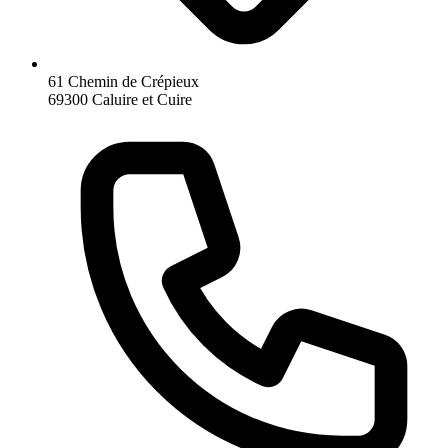
61 Chemin de Crépieux
69300 Caluire et Cuire