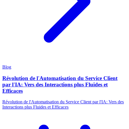
Blog
Révolution de l'Automatisation du Service Client
par l'IA: Vers des Interactions plus Fluides et
Efficaces
Révolution de l'Automatisation du Service Client par l'IA: Vers des
Interactions plus Fluides et Efficaces