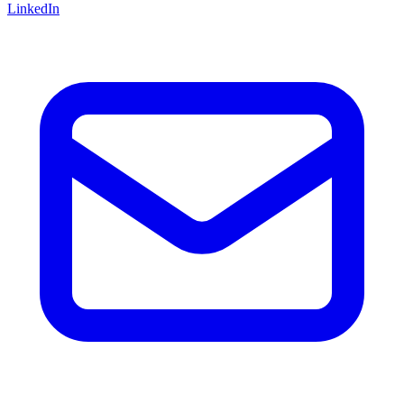
LinkedIn