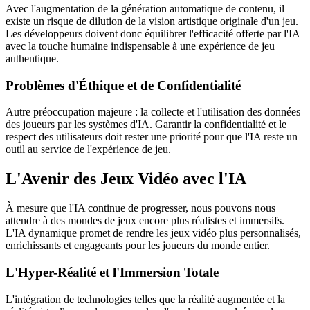
Avec l'augmentation de la génération automatique de contenu, il
existe un risque de dilution de la vision artistique originale d'un jeu.
Les développeurs doivent donc équilibrer l'efficacité offerte par l'IA
avec la touche humaine indispensable à une expérience de jeu
authentique.
Problèmes d'Éthique et de Confidentialité
Autre préoccupation majeure : la collecte et l'utilisation des données
des joueurs par les systèmes d'IA. Garantir la confidentialité et le
respect des utilisateurs doit rester une priorité pour que l'IA reste un
outil au service de l'expérience de jeu.
L'Avenir des Jeux Vidéo avec l'IA
À mesure que l'IA continue de progresser, nous pouvons nous
attendre à des mondes de jeux encore plus réalistes et immersifs.
L'IA dynamique promet de rendre les jeux vidéo plus personnalisés,
enrichissants et engageants pour les joueurs du monde entier.
L'Hyper-Réalité et l'Immersion Totale
L'intégration de technologies telles que la réalité augmentée et la