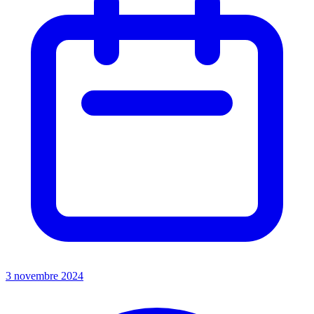
3 novembre 2024