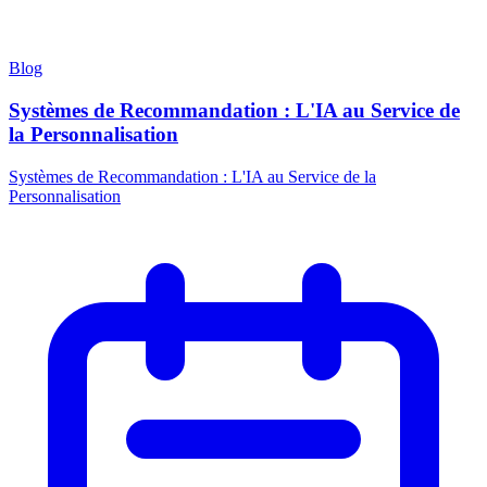
Blog
Systèmes de Recommandation : L'IA au Service de
la Personnalisation
Systèmes de Recommandation : L'IA au Service de la
Personnalisation