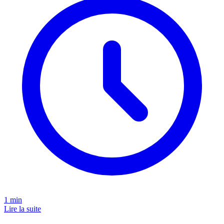
1
min
Lire la suite