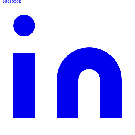
Facebook