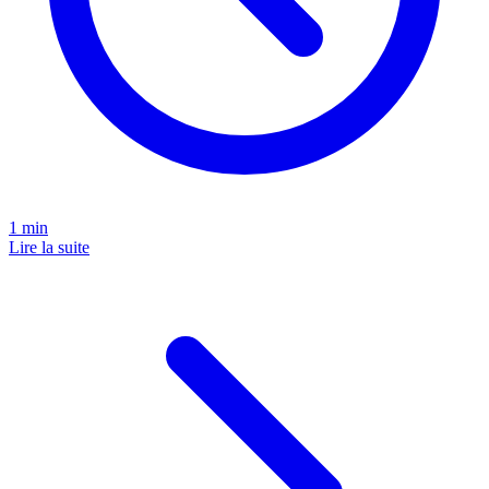
1
min
Lire la suite