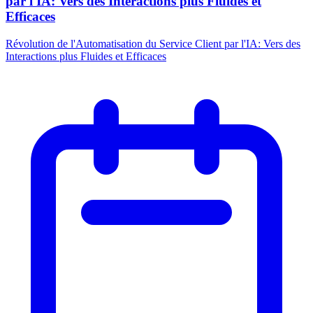
par l'IA: Vers des Interactions plus Fluides et
Efficaces
Révolution de l'Automatisation du Service Client par l'IA: Vers des
Interactions plus Fluides et Efficaces