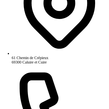
61 Chemin de Crépieux
69300 Caluire et Cuire