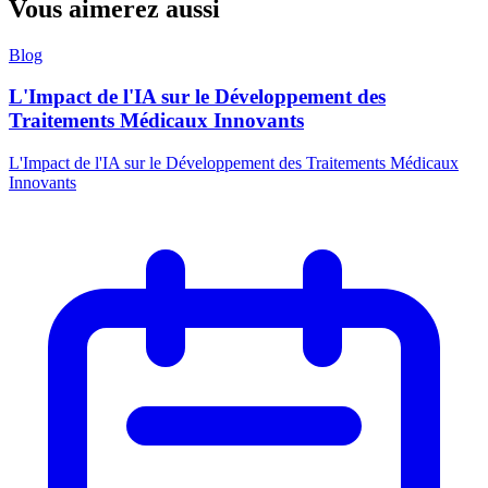
Vous aimerez aussi
Blog
L'Impact de l'IA sur le Développement des
Traitements Médicaux Innovants
L'Impact de l'IA sur le Développement des Traitements Médicaux
Innovants