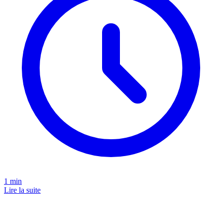
1
min
Lire la suite