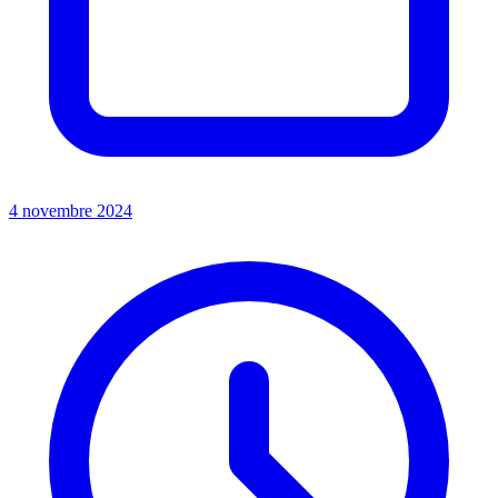
4 novembre 2024