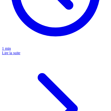
1
min
Lire la suite