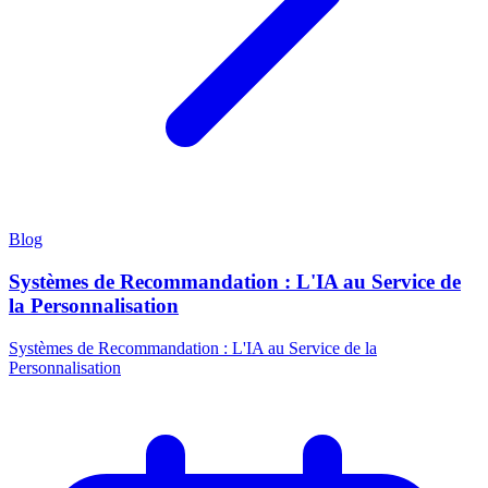
Blog
Systèmes de Recommandation : L'IA au Service de
la Personnalisation
Systèmes de Recommandation : L'IA au Service de la
Personnalisation