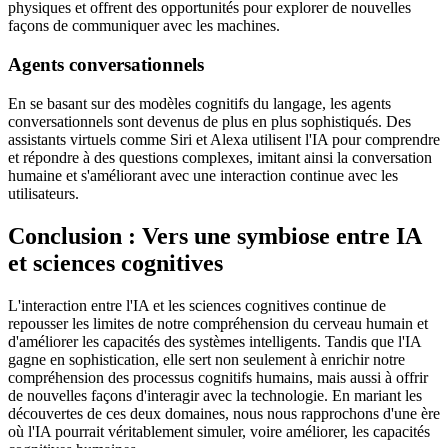
physiques et offrent des opportunités pour explorer de nouvelles
façons de communiquer avec les machines.
Agents conversationnels
En se basant sur des modèles cognitifs du langage, les agents
conversationnels sont devenus de plus en plus sophistiqués. Des
assistants virtuels comme Siri et Alexa utilisent l'IA pour comprendre
et répondre à des questions complexes, imitant ainsi la conversation
humaine et s'améliorant avec une interaction continue avec les
utilisateurs.
Conclusion : Vers une symbiose entre IA
et sciences cognitives
L'interaction entre l'IA et les sciences cognitives continue de
repousser les limites de notre compréhension du cerveau humain et
d'améliorer les capacités des systèmes intelligents. Tandis que l'IA
gagne en sophistication, elle sert non seulement à enrichir notre
compréhension des processus cognitifs humains, mais aussi à offrir
de nouvelles façons d'interagir avec la technologie. En mariant les
découvertes de ces deux domaines, nous nous rapprochons d'une ère
où l'IA pourrait véritablement simuler, voire améliorer, les capacités