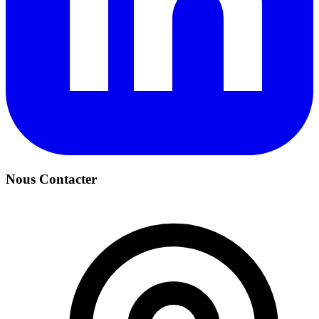
Nous Contacter