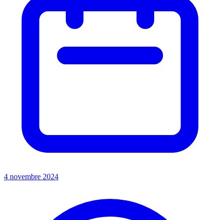
4 novembre 2024