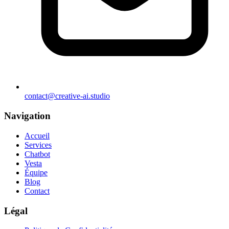
contact@creative-ai.studio
Navigation
Accueil
Services
Chatbot
Vesta
Équipe
Blog
Contact
Légal