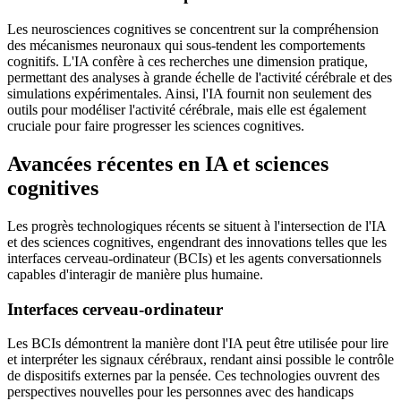
Les neurosciences cognitives se concentrent sur la compréhension
des mécanismes neuronaux qui sous-tendent les comportements
cognitifs. L'IA confère à ces recherches une dimension pratique,
permettant des analyses à grande échelle de l'activité cérébrale et des
simulations expérimentales. Ainsi, l'IA fournit non seulement des
outils pour modéliser l'activité cérébrale, mais elle est également
cruciale pour faire progresser les sciences cognitives.
Avancées récentes en IA et sciences
cognitives
Les progrès technologiques récents se situent à l'intersection de l'IA
et des sciences cognitives, engendrant des innovations telles que les
interfaces cerveau-ordinateur (BCIs) et les agents conversationnels
capables d'interagir de manière plus humaine.
Interfaces cerveau-ordinateur
Les BCIs démontrent la manière dont l'IA peut être utilisée pour lire
et interpréter les signaux cérébraux, rendant ainsi possible le contrôle
de dispositifs externes par la pensée. Ces technologies ouvrent des
perspectives nouvelles pour les personnes avec des handicaps