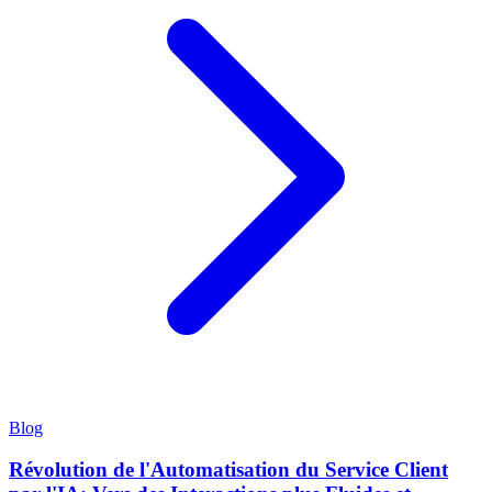
Blog
Révolution de l'Automatisation du Service Client