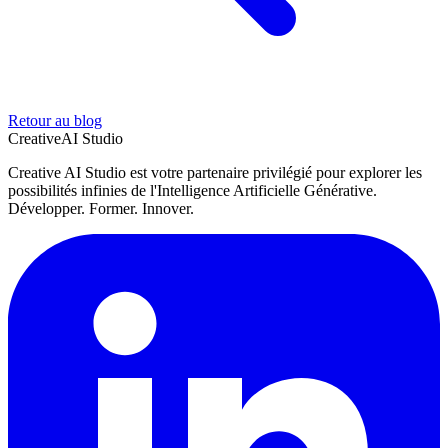
Retour au blog
Creative
AI Studio
Creative AI Studio est votre partenaire privilégié pour explorer les
possibilités infinies de l'Intelligence Artificielle Générative.
Développer. Former. Innover.