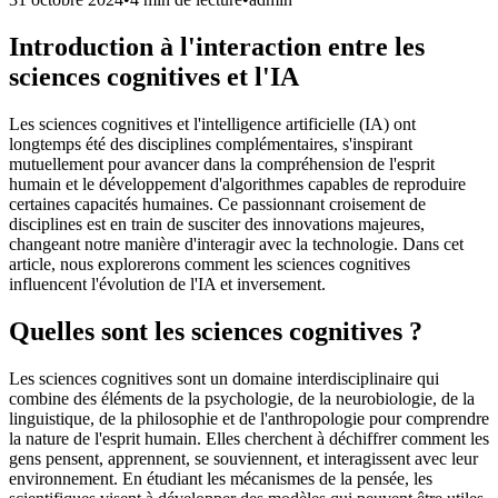
Introduction à l'interaction entre les
sciences cognitives et l'IA
Les sciences cognitives et l'intelligence artificielle (IA) ont
longtemps été des disciplines complémentaires, s'inspirant
mutuellement pour avancer dans la compréhension de l'esprit
humain et le développement d'algorithmes capables de reproduire
certaines capacités humaines. Ce passionnant croisement de
disciplines est en train de susciter des innovations majeures,
changeant notre manière d'interagir avec la technologie. Dans cet
article, nous explorerons comment les sciences cognitives
influencent l'évolution de l'IA et inversement.
Quelles sont les sciences cognitives ?
Les sciences cognitives sont un domaine interdisciplinaire qui
combine des éléments de la psychologie, de la neurobiologie, de la
linguistique, de la philosophie et de l'anthropologie pour comprendre
la nature de l'esprit humain. Elles cherchent à déchiffrer comment les
gens pensent, apprennent, se souviennent, et interagissent avec leur
environnement. En étudiant les mécanismes de la pensée, les