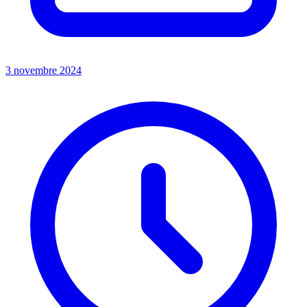
3 novembre 2024