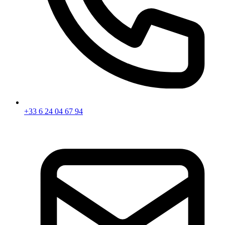
+33 6 24 04 67 94