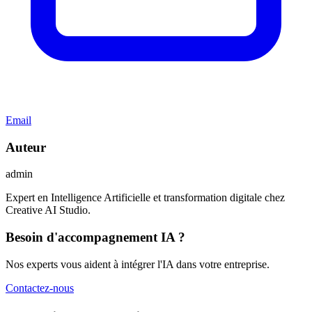
Email
Auteur
admin
Expert en Intelligence Artificielle et transformation digitale chez
Creative AI Studio.
Besoin d'accompagnement IA ?
Nos experts vous aident à intégrer l'IA dans votre entreprise.
Contactez-nous