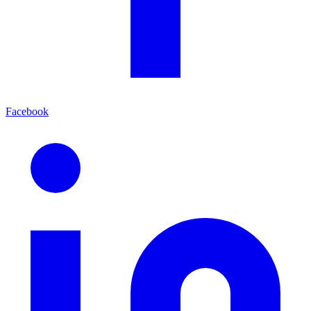
Facebook