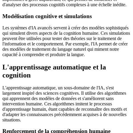
d'analyser des processus cognitifs complexes à une échelle inédite.
Modélisation cognitive et simulations
Les systèmes d'IA avancés servent à créer des modèles sophistiqués
qui simulent divers aspects de la cognition humaine. Ces simulations
peuvent être utilisées pour tester des théories sur le traitement de
l'information et le comportement. Par exemple, l'IA permet de créer
des modèles de traitement du langage naturel qui miment notre
capacité à comprendre et produire la langue.
L'apprentissage automatique et la
cognition
L'apprentissage automatique, un sous-domaine de l'IA, s'est
largement inspiré des sciences cognitives. Il utilise des algorithmes
qui apprennent des modèles de données et s'améliorent sans
intervention humaine. Ces algorithmes imitent le processus
d'apprentissage humain, étant capables de reconnaître des motifs et
d'adapter les connaissances précédemment acquises à de nouvelles
situations.
Renforcement de la compréhension humaine