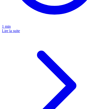
1
min
Lire la suite