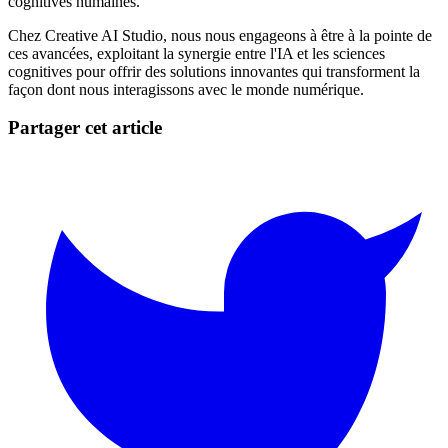
cognitives humaines.
Chez Creative AI Studio, nous nous engageons à être à la pointe de
ces avancées, exploitant la synergie entre l'IA et les sciences
cognitives pour offrir des solutions innovantes qui transforment la
façon dont nous interagissons avec le monde numérique.
Partager cet article