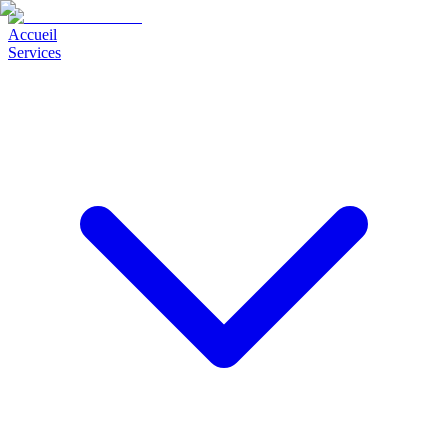
Accueil
Services