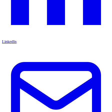
LinkedIn