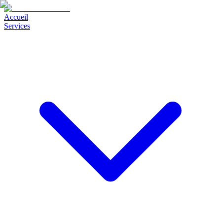
Accueil
Services