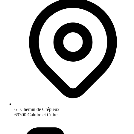
61 Chemin de Crépieux
69300 Caluire et Cuire