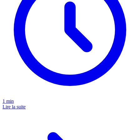
1
min
Lire la suite