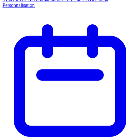
Personnalisation