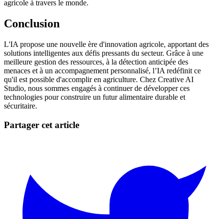
agricole à travers le monde.
Conclusion
L'IA propose une nouvelle ère d'innovation agricole, apportant des
solutions intelligentes aux défis pressants du secteur. Grâce à une
meilleure gestion des ressources, à la détection anticipée des
menaces et à un accompagnement personnalisé, l’IA redéfinit ce
qu'il est possible d'accomplir en agriculture. Chez Creative AI
Studio, nous sommes engagés à continuer de développer ces
technologies pour construire un futur alimentaire durable et
sécuritaire.
Partager cet article