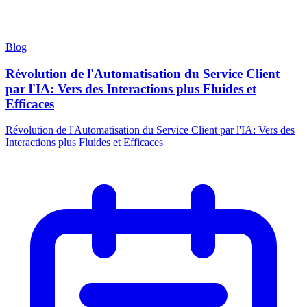
Blog
Révolution de l'Automatisation du Service Client
par l'IA: Vers des Interactions plus Fluides et
Efficaces
Révolution de l'Automatisation du Service Client par l'IA: Vers des
Interactions plus Fluides et Efficaces