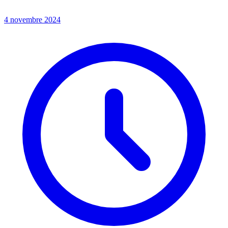
4 novembre 2024