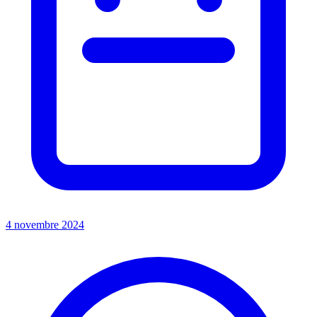
4 novembre 2024