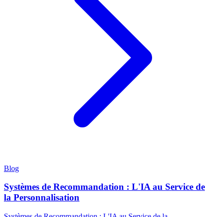
Blog
Systèmes de Recommandation : L'IA au Service de
la Personnalisation
Systèmes de Recommandation : L'IA au Service de la