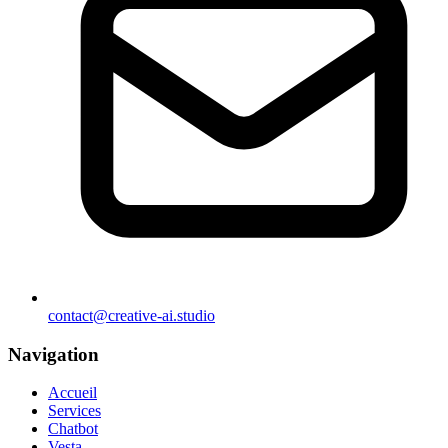
contact@creative-ai.studio
Navigation
Accueil
Services
Chatbot
Vesta