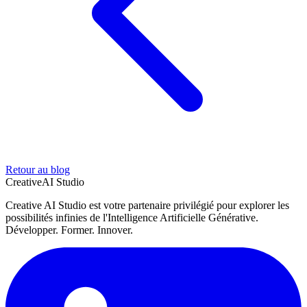
Retour au blog
Creative
AI Studio
Creative AI Studio est votre partenaire privilégié pour explorer les
possibilités infinies de l'Intelligence Artificielle Générative.
Développer. Former. Innover.