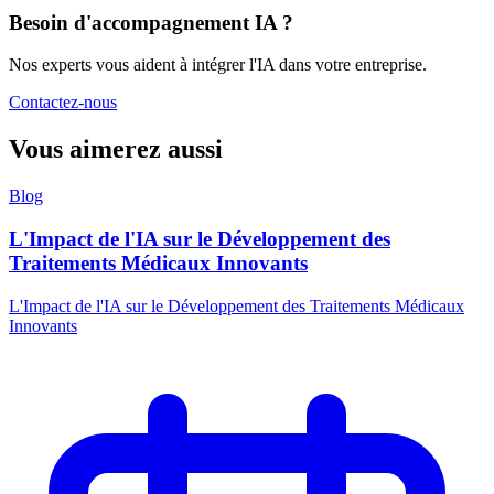
Besoin d'accompagnement IA ?
Nos experts vous aident à intégrer l'IA dans votre entreprise.
Contactez-nous
Vous aimerez aussi
Blog
L'Impact de l'IA sur le Développement des
Traitements Médicaux Innovants
L'Impact de l'IA sur le Développement des Traitements Médicaux
Innovants