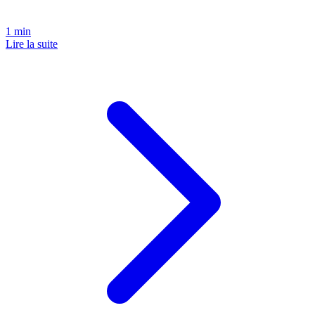
1
min
Lire la suite