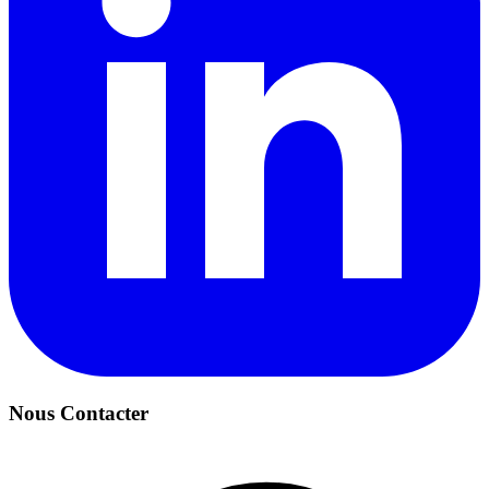
Nous Contacter