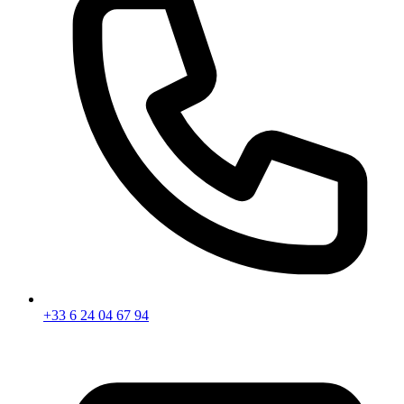
+33 6 24 04 67 94