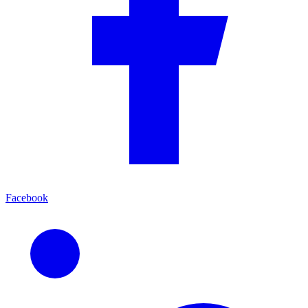
Facebook