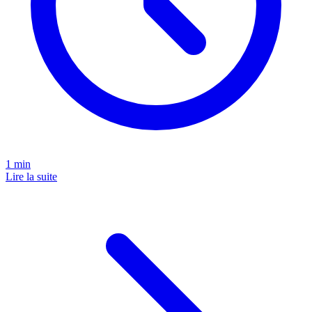
1
min
Lire la suite