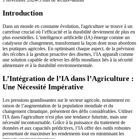
Introduction
Dans un monde en constante évolution, l'agriculture se trouve à un
carrefour crucial où l’efficacité et la durabilité deviennent de plus en
plus essentielles. L'intelligence artificielle (IA) émerge comme un
catalyseur de changement, transformant la façon dont nous abordons
les pratiques agricoles. En optimisant chaque aspect, de la prévision
des récoltes à la gestion proactive des disettes, l’IA apparaît comme
une solution capable de relever les défis mondiaux liés à la sécurité
alimentaire et à la durabilité environnementale.
L’Intégration de l’IA dans l’Agriculture :
Une Nécessité Impérative
Les pressions grandissantes sur le secteur agricole, notamment en
raison de l’augmentation de la population mondiale et du
changement climatique, présentent des défis considérables. Utiliser
l'IA dans l'agriculture n'est plus une tendance futuriste, mais une
nécessité incontournable. Grâce à la puissance du traitement de
données et aux capacités prédictives, l’IA offre des outils robustes
permettant de maximiser les rendements tout en minimisant les