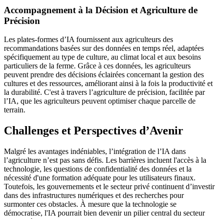
Accompagnement à la Décision et Agriculture de
Précision
Les plates-formes d’IA fournissent aux agriculteurs des
recommandations basées sur des données en temps réel, adaptées
spécifiquement au type de culture, au climat local et aux besoins
particuliers de la ferme. Grâce à ces données, les agriculteurs
peuvent prendre des décisions éclairées concernant la gestion des
cultures et des ressources, améliorant ainsi à la fois la productivité et
la durabilité. C'est à travers l’agriculture de précision, facilitée par
l’IA, que les agriculteurs peuvent optimiser chaque parcelle de
terrain.
Challenges et Perspectives d’Avenir
Malgré les avantages indéniables, l’intégration de l’IA dans
l’agriculture n’est pas sans défis. Les barrières incluent l'accès à la
technologie, les questions de confidentialité des données et la
nécessité d'une formation adéquate pour les utilisateurs finaux.
Toutefois, les gouvernements et le secteur privé continuent d’investir
dans des infrastructures numériques et des recherches pour
surmonter ces obstacles. À mesure que la technologie se
démocratise, l'IA pourrait bien devenir un pilier central du secteur