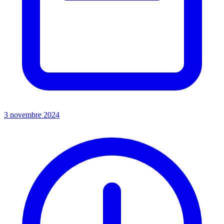
3 novembre 2024