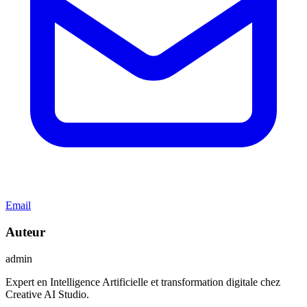
Email
Auteur
admin
Expert en Intelligence Artificielle et transformation digitale chez
Creative AI Studio.