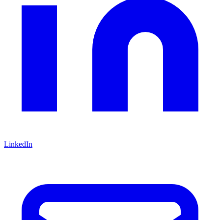
LinkedIn