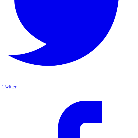
Twitter