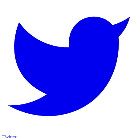
Twitter