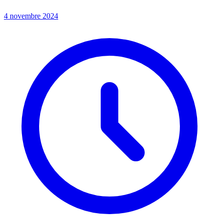
4 novembre 2024