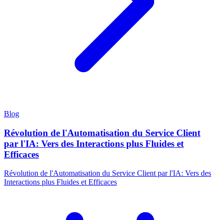
Blog
Révolution de l'Automatisation du Service Client
par l'IA: Vers des Interactions plus Fluides et
Efficaces
Révolution de l'Automatisation du Service Client par l'IA: Vers des
Interactions plus Fluides et Efficaces