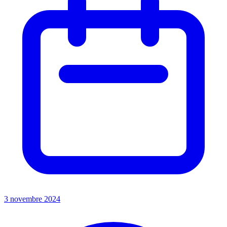
3 novembre 2024