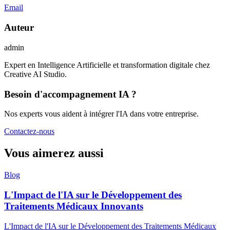
Email
Auteur
admin
Expert en Intelligence Artificielle et transformation digitale chez
Creative AI Studio.
Besoin d'accompagnement IA ?
Nos experts vous aident à intégrer l'IA dans votre entreprise.
Contactez-nous
Vous aimerez aussi
Blog
L'Impact de l'IA sur le Développement des
Traitements Médicaux Innovants
L'Impact de l'IA sur le Développement des Traitements Médicaux