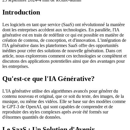
Introduction
Les logiciels en tant que service (SaaS) ont révolutionné la manière
dont les entreprises accèdent aux technologies. En parallèle, l'IA
générative est en train de redéfinir ce qui est possible en matière de
création de contenu, de conception, et d'innovation. L'intégration de
l'IA générative dans les plateformes SaaS offre des opportunités
inédites pour créer des solutions de nouvelle génération. Dans cet
article, nous explorerons comment ces technologies se complètent et
discutons des applications potentielles ainsi que des avantages pour
les entreprises.
Qu'est-ce que l'IA Générative?
L'IA générative utilise des algorithmes avancés pour générer du
contenu nouveau et original, que ce soit du texte, des images, de la
musique, ou même des vidéos. Elle se base sur des modèles comme
le GPT-3 de OpenAI, qui sont capables de comprendre et de
reproduire des styles complexes après avoir été formés sur
d'énormes quantités de données.
Le SaaS : Un Solution d'Avenir