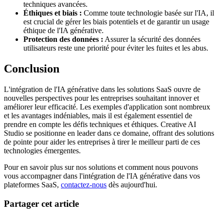
techniques avancées.
Éthiques et biais :
Comme toute technologie basée sur l'IA, il
est crucial de gérer les biais potentiels et de garantir un usage
éthique de l'IA générative.
Protection des données :
Assurer la sécurité des données
utilisateurs reste une priorité pour éviter les fuites et les abus.
Conclusion
L'intégration de l'IA générative dans les solutions SaaS ouvre de
nouvelles perspectives pour les entreprises souhaitant innover et
améliorer leur efficacité. Les exemples d'application sont nombreux
et les avantages indéniables, mais il est également essentiel de
prendre en compte les défis techniques et éthiques. Creative AI
Studio se positionne en leader dans ce domaine, offrant des solutions
de pointe pour aider les entreprises à tirer le meilleur parti de ces
technologies émergentes.
Pour en savoir plus sur nos solutions et comment nous pouvons
vous accompagner dans l'intégration de l'IA générative dans vos
plateformes SaaS,
contactez-nous
dès aujourd'hui.
Partager cet article