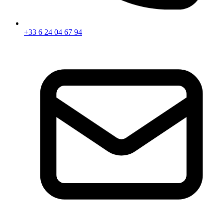
+33 6 24 04 67 94