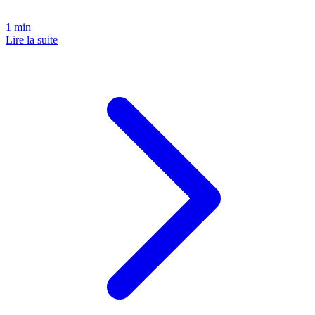
1
min
Lire la suite