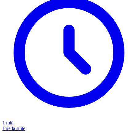
1
min
Lire la suite