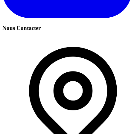
Nous Contacter