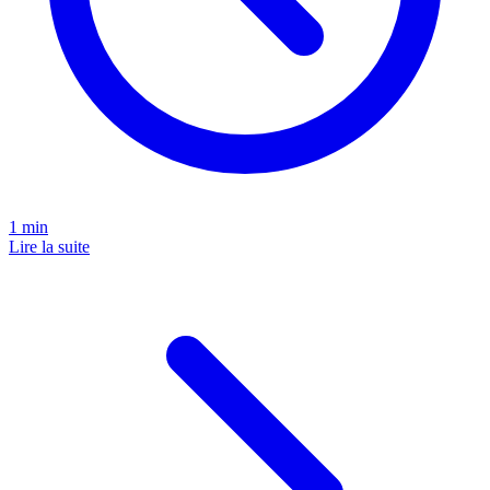
1
min
Lire la suite