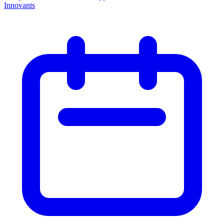
Innovants