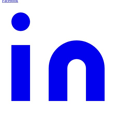
Facebook