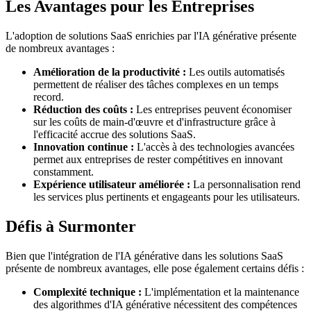
Les Avantages pour les Entreprises
L'adoption de solutions SaaS enrichies par l'IA générative présente
de nombreux avantages :
Amélioration de la productivité :
Les outils automatisés
permettent de réaliser des tâches complexes en un temps
record.
Réduction des coûts :
Les entreprises peuvent économiser
sur les coûts de main-d'œuvre et d'infrastructure grâce à
l'efficacité accrue des solutions SaaS.
Innovation continue :
L'accès à des technologies avancées
permet aux entreprises de rester compétitives en innovant
constamment.
Expérience utilisateur améliorée :
La personnalisation rend
les services plus pertinents et engageants pour les utilisateurs.
Défis à Surmonter
Bien que l'intégration de l'IA générative dans les solutions SaaS
présente de nombreux avantages, elle pose également certains défis :
Complexité technique :
L'implémentation et la maintenance
des algorithmes d'IA générative nécessitent des compétences