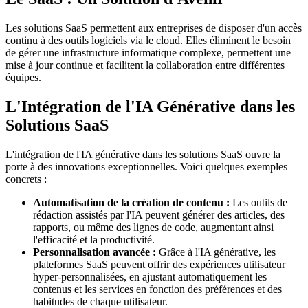
Les solutions SaaS permettent aux entreprises de disposer d'un accès
continu à des outils logiciels via le cloud. Elles éliminent le besoin
de gérer une infrastructure informatique complexe, permettent une
mise à jour continue et facilitent la collaboration entre différentes
équipes.
L'Intégration de l'IA Générative dans les
Solutions SaaS
L'intégration de l'IA générative dans les solutions SaaS ouvre la
porte à des innovations exceptionnelles. Voici quelques exemples
concrets :
Automatisation de la création de contenu :
Les outils de
rédaction assistés par l'IA peuvent générer des articles, des
rapports, ou même des lignes de code, augmentant ainsi
l'efficacité et la productivité.
Personnalisation avancée :
Grâce à l'IA générative, les
plateformes SaaS peuvent offrir des expériences utilisateur
hyper-personnalisées, en ajustant automatiquement les
contenus et les services en fonction des préférences et des
habitudes de chaque utilisateur.