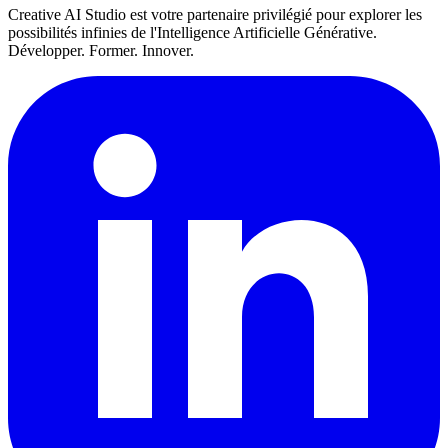
Creative AI Studio est votre partenaire privilégié pour explorer les
possibilités infinies de l'Intelligence Artificielle Générative.
Développer. Former. Innover.