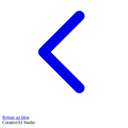
Retour au blog
Creative
AI Studio