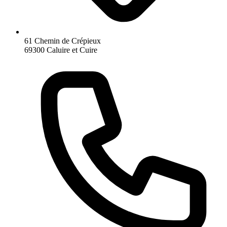
61 Chemin de Crépieux
69300 Caluire et Cuire