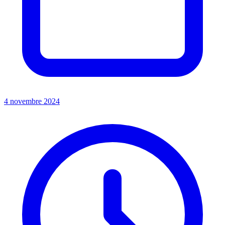
4 novembre 2024