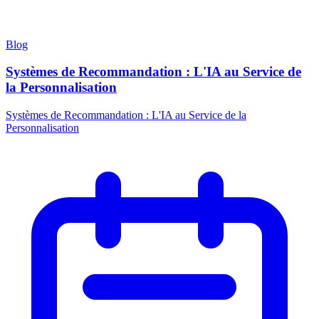
Blog
Systèmes de Recommandation : L'IA au Service de
la Personnalisation
Systèmes de Recommandation : L'IA au Service de la
Personnalisation