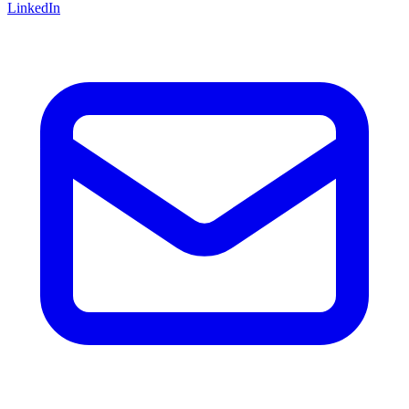
LinkedIn