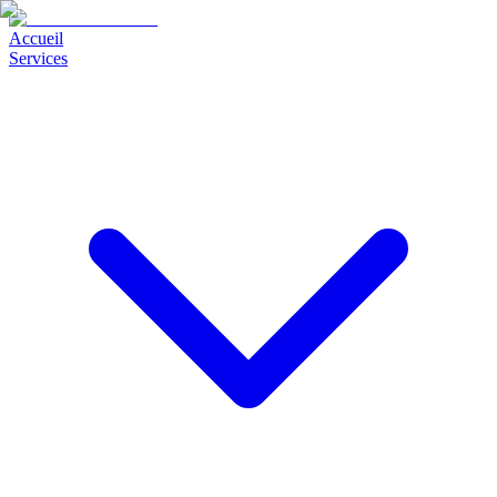
Accueil
Services