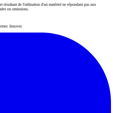
et résultant de l'utilisation d'un matériel ne répondant pas aux
tudes ou omissions.
ormer. Innover.