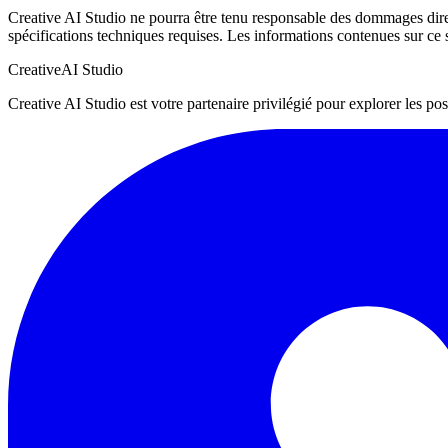
Creative AI Studio ne pourra être tenu responsable des dommages directs e
spécifications techniques requises. Les informations contenues sur ce 
Creative
AI Studio
Creative AI Studio est votre partenaire privilégié pour explorer les pos