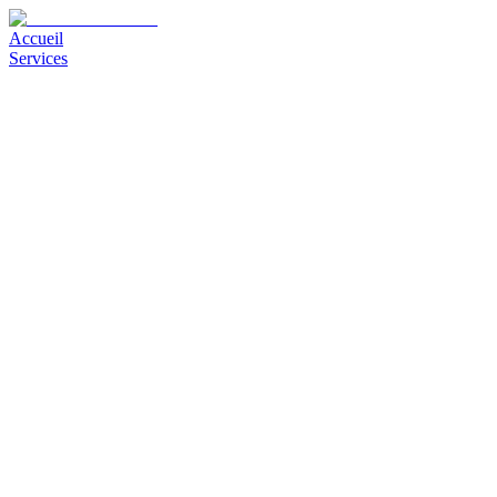
Accueil
Services