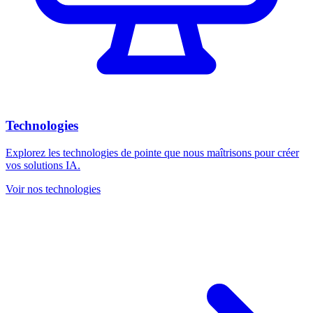
Technologies
Explorez les technologies de pointe que nous maîtrisons pour créer
vos solutions IA.
Voir nos technologies