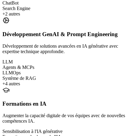
ChatBot
Search Engine
+
2
autres
Développement GenAI & Prompt Engineering
Développement de solutions avancées en IA générative avec
expertise technique approfondie.
LLM
Agents & MCPs
LLMOps
Système de RAG
+
4
autres
Formations en IA
Augmenter la capacité digitale de vos équipes avec de nouvelles
compétences IA.
Sensibilisation à l'IA générative