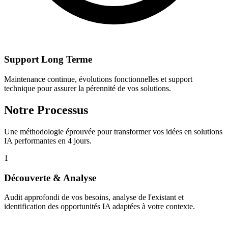
Support Long Terme
Maintenance continue, évolutions fonctionnelles et support
technique pour assurer la pérennité de vos solutions.
Notre Processus
Une méthodologie éprouvée pour transformer vos idées en solutions
IA performantes en 4 jours.
1
Découverte & Analyse
Audit approfondi de vos besoins, analyse de l'existant et
identification des opportunités IA adaptées à votre contexte.