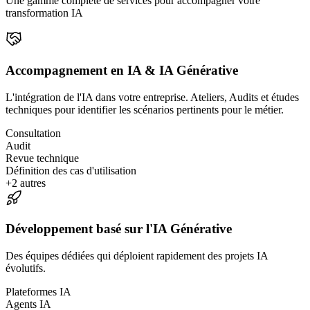
Une gamme complète de services pour accompagner votre
transformation IA
Accompagnement en IA & IA Générative
L'intégration de l'IA dans votre entreprise. Ateliers, Audits et études
techniques pour identifier les scénarios pertinents pour le métier.
Consultation
Audit
Revue technique
Définition des cas d'utilisation
+
2
autres
Développement basé sur l'IA Générative
Des équipes dédiées qui déploient rapidement des projets IA
évolutifs.
Plateformes IA
Agents IA