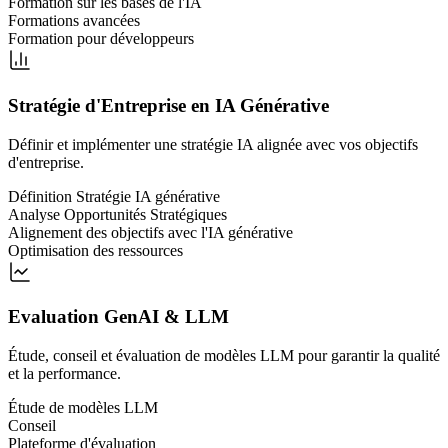
Formation sur les bases de l'IA
Formations avancées
Formation pour développeurs
Stratégie d'Entreprise en IA Générative
Définir et implémenter une stratégie IA alignée avec vos objectifs
d'entreprise.
Définition Stratégie IA générative
Analyse Opportunités Stratégiques
Alignement des objectifs avec l'IA générative
Optimisation des ressources
Evaluation GenAI & LLM
Étude, conseil et évaluation de modèles LLM pour garantir la qualité
et la performance.
Étude de modèles LLM
Conseil
Plateforme d'évaluation