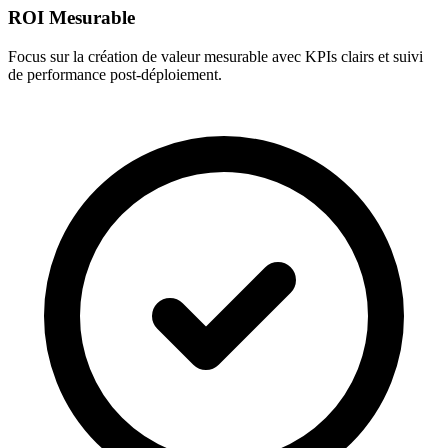
ROI Mesurable
Focus sur la création de valeur mesurable avec KPIs clairs et suivi
de performance post-déploiement.