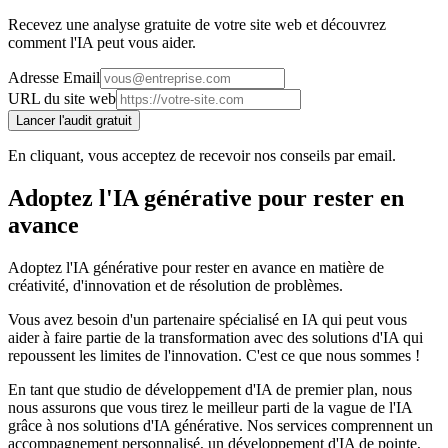
Recevez une analyse gratuite de votre site web et découvrez
comment l'IA peut vous aider.
Adresse Email
URL du site web
Lancer l'audit gratuit
En cliquant, vous acceptez de recevoir nos conseils par email.
Adoptez l'IA générative pour rester en
avance
Adoptez l'IA générative pour rester en avance en matière de
créativité, d'innovation et de résolution de problèmes.
Vous avez besoin d'un partenaire spécialisé en IA qui peut vous
aider à faire partie de la transformation avec des solutions d'IA qui
repoussent les limites de l'innovation. C'est ce que nous sommes !
En tant que studio de développement d'IA de premier plan, nous
nous assurons que vous tirez le meilleur parti de la vague de l'IA
grâce à nos solutions d'IA générative. Nos services comprennent un
accompagnement personnalisé, un développement d'IA de pointe,