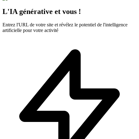
L'IA générative et vous !
Entrez l'URL de votre site et révélez le potentiel de l'intelligence
artificielle pour votre activité