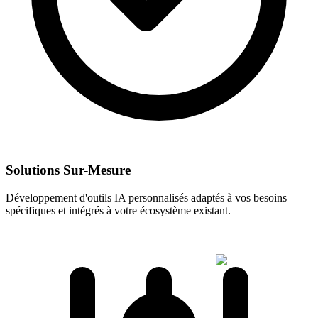
Solutions Sur-Mesure
Développement d'outils IA personnalisés adaptés à vos besoins
spécifiques et intégrés à votre écosystème existant.