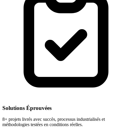
Solutions Éprouvées
8+ projets livrés avec succès, processus industrialisés et
méthodologies testées en conditions réelles.