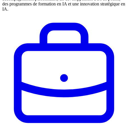
des programmes de formation en IA et une innovation stratégique en
IA.