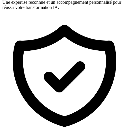
Une expertise reconnue et un accompagnement personnalisé pour
réussir votre transformation IA.