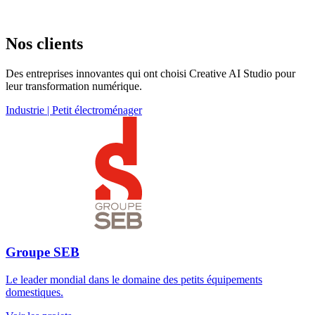
Nos clients
Des entreprises innovantes qui ont choisi Creative AI Studio pour
leur transformation numérique.
Industrie | Petit électroménager
Groupe SEB
Le leader mondial dans le domaine des petits équipements
domestiques.