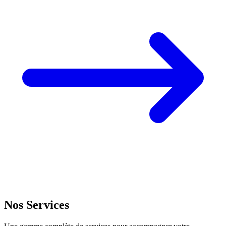
Nos Services