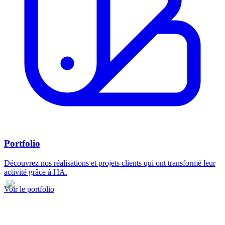
Portfolio
Découvrez nos réalisations et projets clients qui ont transformé leur
activité grâce à l'IA.
Voir le portfolio