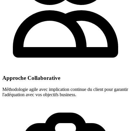
Approche Collaborative
Méthodologie agile avec implication continue du client pour garantir
l'adéquation avec vos objectifs business.