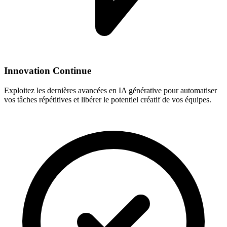
Innovation Continue
Exploitez les dernières avancées en IA générative pour automatiser
vos tâches répétitives et libérer le potentiel créatif de vos équipes.