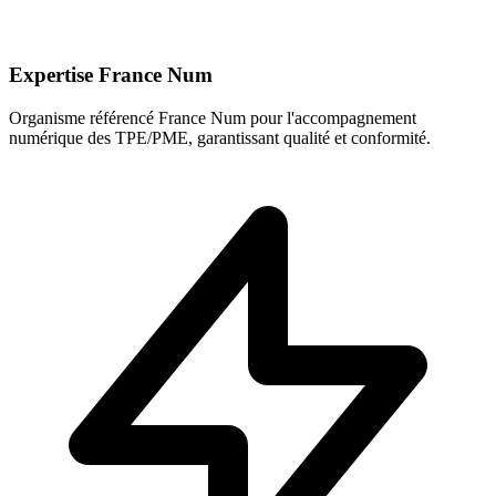
Expertise France Num
Organisme référencé France Num pour l'accompagnement
numérique des TPE/PME, garantissant qualité et conformité.