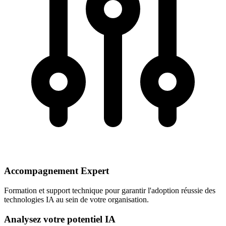
Accompagnement Expert
Formation et support technique pour garantir l'adoption réussie des
technologies IA au sein de votre organisation.
Analysez votre potentiel IA