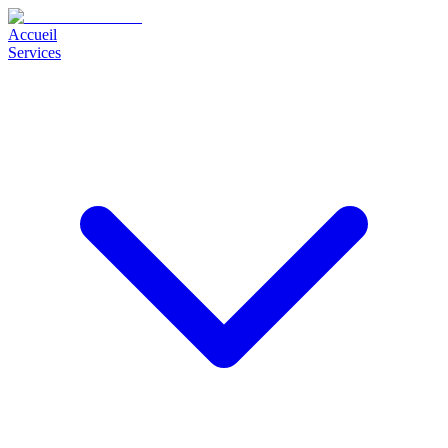
Accueil
Services