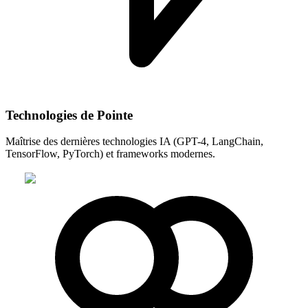
Technologies de Pointe
Maîtrise des dernières technologies IA (GPT-4, LangChain,
TensorFlow, PyTorch) et frameworks modernes.