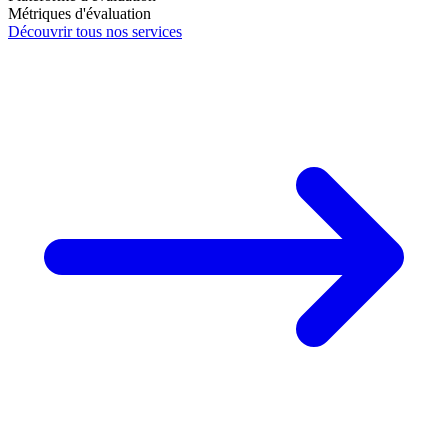
Métriques d'évaluation
Découvrir tous nos services