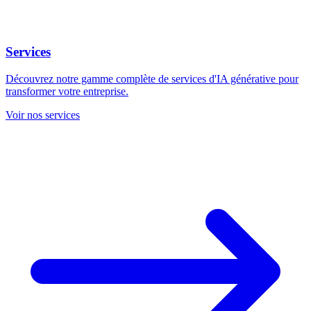
Services
Découvrez notre gamme complète de services d'IA générative pour
transformer votre entreprise.
Voir nos services